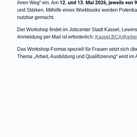
12. und 13. Mai 2026, jeweils von 9
ihren Weg“ ein. Am
und Stärken. Mithilfe eines Workbooks werden Potential
nutzbar gemacht.
Der Workshop findet im Jobcenter Stadt Kassel, Lewinsk
Anmeldung per Mail ist erforderlich:
Kassel.BCA@arbei
Das Workshop-Format speziell für Frauen setzt sich üb
Thema „Arbeit, Ausbildung und Qualifizierung“ wird im A