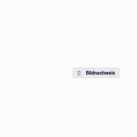
Bildnachweis