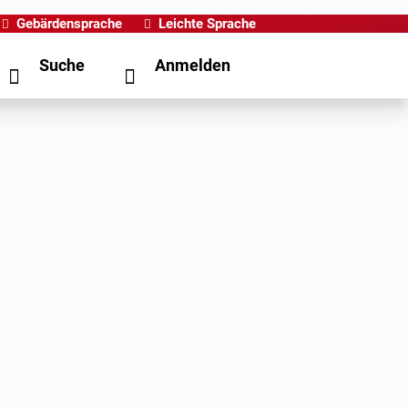
Gebärdensprache
Leichte Sprache
Suche
Anmelden