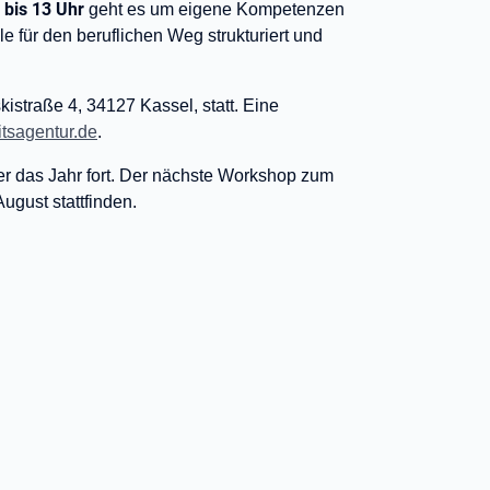
 bis 13 Uhr
geht es um eigene Kompetenzen
e für den beruflichen Weg strukturiert und
istraße 4, 34127 Kassel, statt. Eine
tsagentur.de
.
er das Jahr fort. Der nächste Workshop zum
ugust stattfinden.