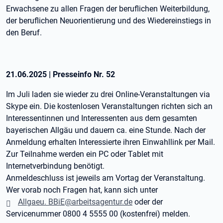
Erwachsene zu allen Fragen der beruflichen Weiterbildung,
der beruflichen Neuorientierung und des Wiedereinstiegs in
den Beruf.
21.06.2025
|
Presseinfo Nr.
52
Im Juli laden sie wieder zu drei Online-Veranstaltungen via
Skype ein. Die kostenlosen Veranstaltungen richten sich an
Interessentinnen und Interessenten aus dem gesamten
bayerischen Allgäu und dauern ca. eine Stunde. Nach der
Anmeldung erhalten Interessierte ihren Einwahllink per Mail.
Zur Teilnahme werden ein PC oder Tablet mit
Internetverbindung benötigt.
Anmeldeschluss ist jeweils am Vortag der Veranstaltung.
Wer vorab noch Fragen hat, kann sich unter
Allgaeu. BBiE@arbeitsagentur.de
oder der
Servicenummer 0800 4 5555 00 (kostenfrei) melden.