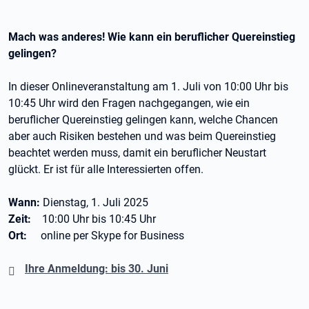
Mach was anderes! Wie kann ein beruflicher Quereinstieg
gelingen?
In dieser Onlineveranstaltung am 1. Juli von 10:00 Uhr bis
10:45 Uhr wird den Fragen nachgegangen, wie ein
beruflicher Quereinstieg gelingen kann, welche Chancen
aber auch Risiken bestehen und was beim Quereinstieg
beachtet werden muss, damit ein beruflicher Neustart
glückt. Er ist für alle Interessierten offen.
Wann:
Dienstag, 1. Juli 2025
Zeit:
10:00 Uhr bis 10:45 Uhr
Ort:
online per Skype for Business
Ihre Anmeldung: bis 30. Juni