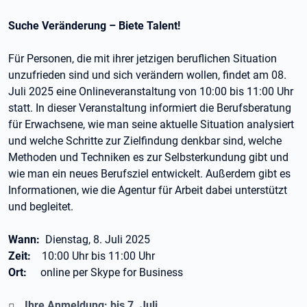
Suche Veränderung – Biete Talent!
Für Personen, die mit ihrer jetzigen beruflichen Situation
unzufrieden sind und sich verändern wollen, findet am 08.
Juli 2025 eine Onlineveranstaltung von 10:00 bis 11:00 Uhr
statt. In dieser Veranstaltung informiert die Berufsberatung
für Erwachsene, wie man seine aktuelle Situation analysiert
und welche Schritte zur Zielfindung denkbar sind, welche
Methoden und Techniken es zur Selbsterkundung gibt und
wie man ein neues Berufsziel entwickelt. Außerdem gibt es
Informationen, wie die Agentur für Arbeit dabei unterstützt
und begleitet.
Wann:
Dienstag, 8. Juli 2025
Zeit:
10:00 Uhr bis 11:00 Uhr
Ort:
online per Skype for Business
Ihre Anmeldung: bis 7. Juli