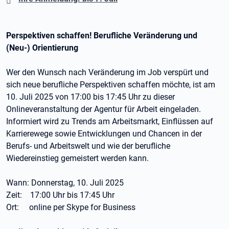
Perspektiven schaffen! Berufliche Veränderung und
(Neu-) Orientierung
Wer den Wunsch nach Veränderung im Job verspürt und
sich neue berufliche Perspektiven schaffen möchte, ist am
10. Juli 2025 von 17:00 bis 17:45 Uhr zu dieser
Onlineveranstaltung der Agentur für Arbeit eingeladen.
Informiert wird zu Trends am Arbeitsmarkt, Einflüssen auf
Karrierewege sowie Entwicklungen und Chancen in der
Berufs- und Arbeitswelt und wie der berufliche
Wiedereinstieg gemeistert werden kann.
Wann: Donnerstag, 10. Juli 2025
Zeit: 17:00 Uhr bis 17:45 Uhr
Ort: online per Skype for Business