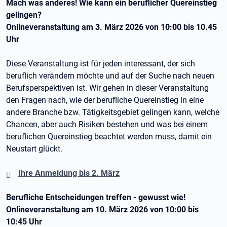
Mach was anderes! Wie kann ein beruflicher Quereinstieg
gelingen?
Onlineveranstaltung am 3. März 2026 von 10:00 bis 10.45
Uhr
Diese Veranstaltung ist für jeden interessant, der sich
beruflich verändern möchte und auf der Suche nach neuen
Berufsperspektiven ist. Wir gehen in dieser Veranstaltung
den Fragen nach, wie der berufliche Quereinstieg in eine
andere Branche bzw. Tätigkeitsgebiet gelingen kann, welche
Chancen, aber auch Risiken bestehen und was bei einem
beruflichen Quereinstieg beachtet werden muss, damit ein
Neustart glückt.
Ihre Anmeldung bis 2. März
Berufliche Entscheidungen treffen - gewusst wie!
Onlineveranstaltung am 10. März 2026 von 10:00 bis
10:45 Uhr