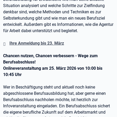
Situation analysiert und welche Schritte zur Zielfindung
denkbar sind, welche Methoden und Techniken es zur
Selbsterkundung gibt und wie man ein neues Berufsziel
entwickelt. Außerdem gibt es Informationen, wie die Agentur
für Arbeit dabei unterstützt und begleitet.
Ihre Anmeldung bis 23. März
Chancen nutzen, Chancen verbessern - Wege zum
Berufsabschluss!
Onlineveranstaltung am 25. März 2026 von 10:00 bis
10:45 Uhr
Wer in Beschäftigung steht und aktuell noch keine
abgeschlossene Berufsausbildung hat, aber gerne einen
Berufsabschluss nachholen möchte, ist herzlich zur
Infoveranstaltung eingeladen. Ein Berufsabschluss sichert
die eigene berufliche Zukunft auf dem Arbeitsmarkt und