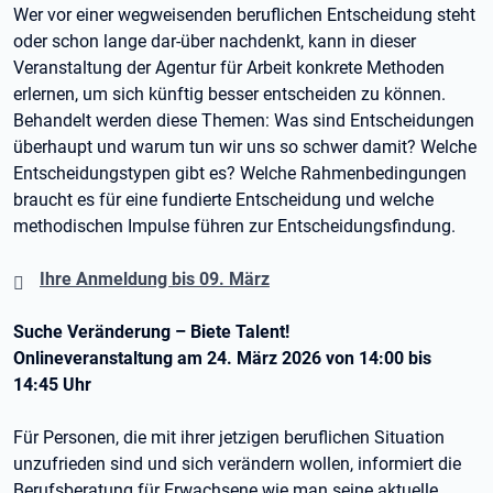
Wer vor einer wegweisenden beruflichen Entscheidung steht
oder schon lange dar-über nachdenkt, kann in dieser
Veranstaltung der Agentur für Arbeit konkrete Methoden
erlernen, um sich künftig besser entscheiden zu können.
Behandelt werden diese Themen: Was sind Entscheidungen
überhaupt und warum tun wir uns so schwer damit? Welche
Entscheidungstypen gibt es? Welche Rahmenbedingungen
braucht es für eine fundierte Entscheidung und welche
methodischen Impulse führen zur Entscheidungsfindung.
Ihre Anmeldung bis 09. März
Suche Veränderung – Biete Talent!
Onlineveranstaltung am 24. März 2026 von 14:00 bis
14:45 Uhr
Für Personen, die mit ihrer jetzigen beruflichen Situation
unzufrieden sind und sich verändern wollen, informiert die
Berufsberatung für Erwachsene wie man seine aktuelle