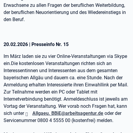
Erwachsene zu allen Fragen der beruflichen Weiterbildung,
der beruflichen Neuorientierung und des Wiedereinstiegs in
den Beruf.
20.02.2026
|
Presseinfo Nr.
15
Im März laden sie zu vier Online-Veranstaltungen via Skype
ein.Die kostenlosen Veranstaltungen richten sich an
Interessentinnen und Interessenten aus dem gesamten
bayerischen Allgäu und dauern ca. eine Stunde. Nach der
Anmeldung erhalten Interessierte ihren Einwahllink per Mail.
Zur Teilnahme werden ein PC oder Tablet mit
Internetverbindung benötigt. Anmeldeschluss ist jeweils am
Vortag der Veranstaltung. Wer vorab noch Fragen hat, kann
sich unter
Allgaeu. BBiE@arbeitsagentur.de
oder der
Servicenummer 0800 4 5555 00 (kostenfrei) melden.