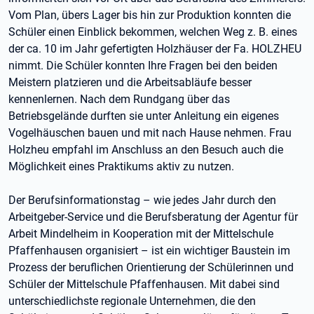
Vom Plan, übers Lager bis hin zur Produktion konnten die
Schüler einen Einblick bekommen, welchen Weg z. B. eines
der ca. 10 im Jahr gefertigten Holzhäuser der Fa. HOLZHEU
nimmt. Die Schüler konnten Ihre Fragen bei den beiden
Meistern platzieren und die Arbeitsabläufe besser
kennenlernen. Nach dem Rundgang über das
Betriebsgelände durften sie unter Anleitung ein eigenes
Vogelhäuschen bauen und mit nach Hause nehmen. Frau
Holzheu empfahl im Anschluss an den Besuch auch die
Möglichkeit eines Praktikums aktiv zu nutzen.
Der Berufsinformationstag – wie jedes Jahr durch den
Arbeitgeber-Service und die Berufsberatung der Agentur für
Arbeit Mindelheim in Kooperation mit der Mittelschule
Pfaffenhausen organisiert – ist ein wichtiger Baustein im
Prozess der beruflichen Orientierung der Schülerinnen und
Schüler der Mittelschule Pfaffenhausen. Mit dabei sind
unterschiedlichste regionale Unternehmen, die den