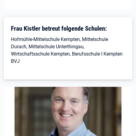
Frau Kistler betreut folgende Schulen:
Hofmühle-Mittelschule Kempten, Mittelschule
Durach, Mittelschule Unterthingau,
Wirtschaftsschule Kempten, Berufsschule I Kempten
BVJ