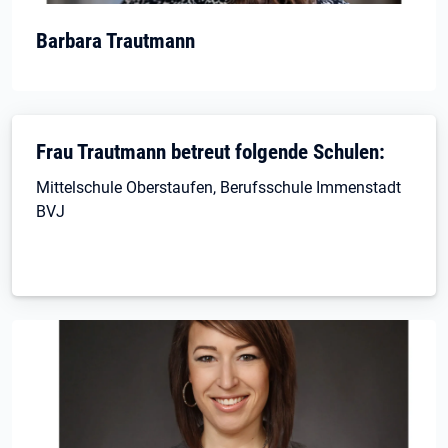
Barbara Trautmann
Frau Trautmann betreut folgende Schulen:
Mittelschule Oberstaufen, Berufsschule Immenstadt
BVJ