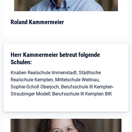
Roland Kammermeier
Herr Kammermeier betreut folgende
Schulen:
Knaben Realschule Immenstadt, Städtische
Realschule Kempten, Mittelschule Weitnau,
Sophie-Scholl Oberjoch, Berufsschule III Kempten-
Straubinger Modell; Berufsschule III Kempten BIK