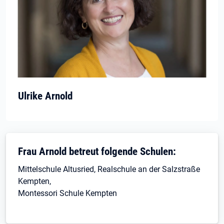
Ulrike Arnold
Frau Arnold betreut folgende Schulen:
Mittelschule Altusried, Realschule an der Salzstraße
Kempten,
Montessori Schule Kempten