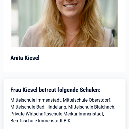
Anita Kiesel
Frau Kiesel betreut folgende Schulen:
Mittelschule Immenstadt, Mittelschule Oberstdorf,
Mittelschule Bad Hindelang, Mittelschule Blaichach,
Private Wirtschaftsschule Merkur Immenstadt,
Berufsschule Immenstadt BIK