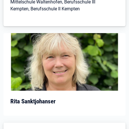
Mittelschule Waltenhofen, Berufsschule III
Kempten, Berufsschule II Kempten
Rita Sanktjohanser