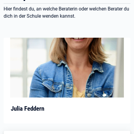
Hier findest du, an welche Beraterin oder welchen Berater du
dich in der Schule wenden kannst.
Julia Feddern