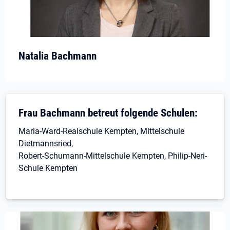
Natalia Bachmann
Frau Bachmann betreut folgende Schulen:
Maria-Ward-Realschule Kempten, Mittelschule
Dietmannsried,
Robert-Schumann-Mittelschule Kempten, Philip-Neri-
Schule Kempten