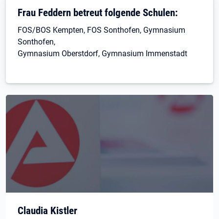
Frau Feddern betreut folgende Schulen:
FOS/BOS Kempten, FOS Sonthofen, Gymnasium
Sonthofen,
Gymnasium Oberstdorf, Gymnasium Immenstadt
Claudia Kistler