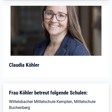
Claudia Köhler
Frau Köhler betreut folgende Schulen:
Wittelsbacher Mittelschule Kempten, Mittelschule
Buchenberg