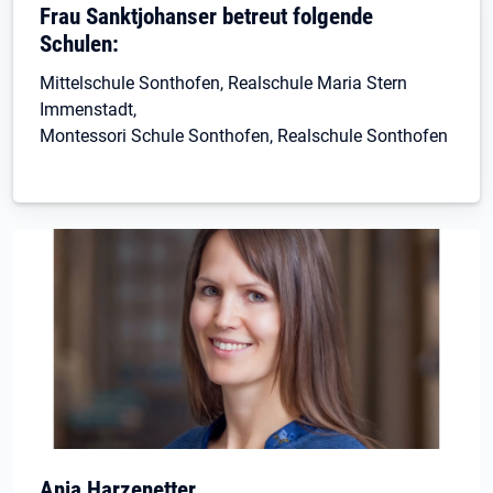
Frau Sanktjohanser betreut folgende
Schulen:
Mittelschule Sonthofen, Realschule Maria Stern
Immenstadt,
Montessori Schule Sonthofen, Realschule Sonthofen
Anja Harzenetter