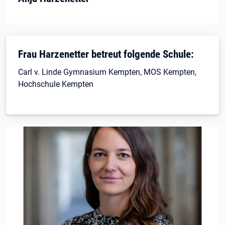
Frau Harzenetter betreut folgende Schule:
Carl v. Linde Gymnasium Kempten, MOS Kempten,
Hochschule Kempten