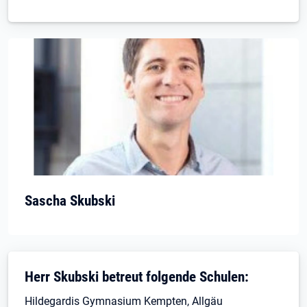
Sascha Skubski
Herr Skubski betreut folgende Schulen:
Hildegardis Gymnasium Kempten, Allgäu