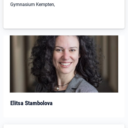
Gymnasium Kempten,
Elitsa Stambolova