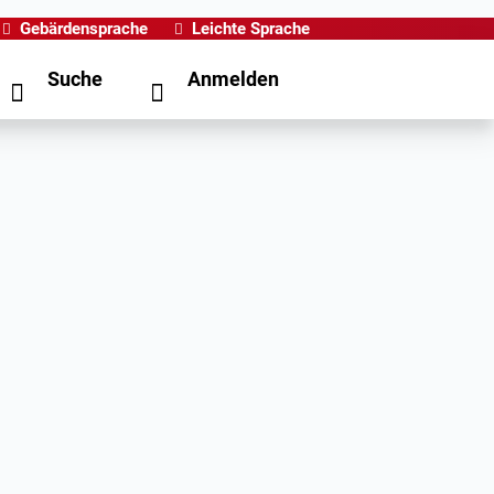
Gebärdensprache
Leichte Sprache
Suche
Anmelden