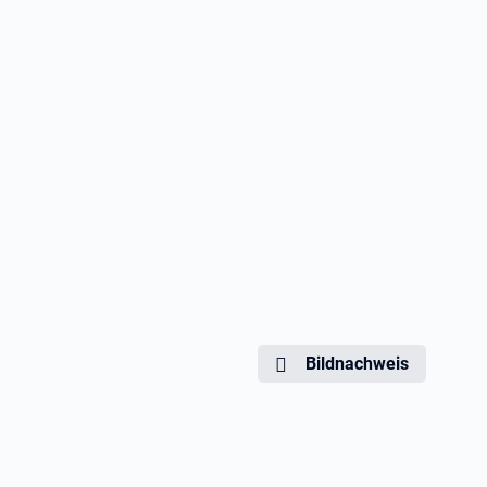
Bildnachweis