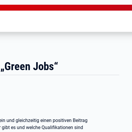
 „Green Jobs“
ein und gleichzeitig einen positiven Beitrag
gibt es und welche Qualifikationen sind