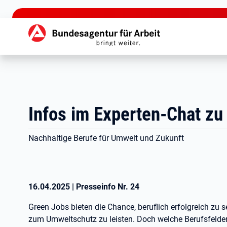
zu den Hauptinhalten springen
Hauptnavigation
Infos im Experten-Chat zu
Nachhaltige Berufe für Umwelt und Zukunft
16.04.2025
|
Presseinfo Nr.
24
Green Jobs bieten die Chance, beruflich erfolgreich zu s
zum Umweltschutz zu leisten. Doch welche Berufsfelder 