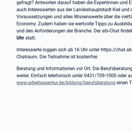
gefragt? Antworten darauf haben die Expertinnen und Ex
auch Interessierten aus der Landeshauptstadt Kiel und
Voraussetzungen und alles Wissenswerte über die vielfä
Economy. Zudem haben sie wertvolle Tipps zu Ausbildu
und den Anforderungen der Branche. Der abi-Chat finde
Uhr
statt.
Interessierte loggen sich ab 16 Uhr unter https://chat.ab
Chatraum. Die Teilnahme ist kostenfrei.
Beratung und Informationen vor Ort: Die Berufsberatung 
weiter. Einfach telefonisch unter 0431/709-1000 oder a
www.arbeitsagentur.de/bildung/berufsberatung
einen T