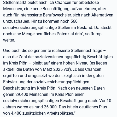
Stellenmarkt bietet reichlich Chancen für arbeitslose
Menschen, eine neue Beschäftigung aufzunehmen, aber
auch für interessierte Berufswechsler, sich nach Alternativen
umzuschauen. Hinzu kommen noch 560
sozialversicherungspflichtige Stellen im Bestand. Da steckt
noch eine Menge berufliches Potenzial drin“, so Rump
weiter.
Und auch die so genannte realisierte Stellennachfrage –
also die Zahl der sozialversicherungspflichtig Beschäftigten
im Kreis Plön – bleibt auf einem hohen Niveau (es liegen
aktuell die Daten von März 2025 vor). „Dass Chancen
ergriffen und umgesetzt werden, zeigt sich in der guten
Entwicklung der sozialversicherungspflichtigen
Beschäftigung im Kreis Plön. Nach den neuesten Daten
gehen 29.400 Menschen im Kreis Plön einer
sozialversicherungspflichtigen Beschäftigung nach. Vor 10
Jahren waren es rund 25.000. Das ist ein deutliches Plus
von 4.400 zusätzlichen Arbeitsplätzen.“