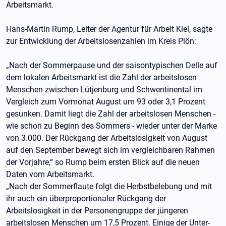
Arbeitsmarkt.
Hans-Martin Rump, Leiter der Agentur für Arbeit Kiel, sagte
zur Entwicklung der Arbeitslosenzahlen im Kreis Plön:
„Nach der Sommerpause und der saisontypischen Delle auf
dem lokalen Arbeitsmarkt ist die Zahl der arbeitslosen
Menschen zwischen Lütjenburg und Schwentinental im
Vergleich zum Vormonat August um 93 oder 3,1 Prozent
gesunken. Damit liegt die Zahl der arbeitslosen Menschen -
wie schon zu Beginn des Sommers - wieder unter der Marke
von 3.000. Der Rückgang der Arbeitslosigkeit von August
auf den September bewegt sich im vergleichbaren Rahmen
der Vorjahre,“ so Rump beim ersten Blick auf die neuen
Daten vom Arbeitsmarkt.
„Nach der Sommerflaute folgt die Herbstbelebung und mit
ihr auch ein überproportionaler Rückgang der
Arbeitslosigkeit in der Personengruppe der jüngeren
arbeitslosen Menschen um 17,5 Prozent. Einige der Unter-