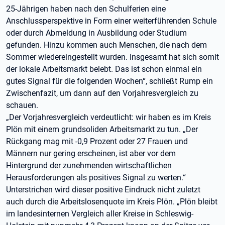
25-Jährigen haben nach den Schulferien eine
Anschlussperspektive in Form einer weiterführenden Schule
oder durch Abmeldung in Ausbildung oder Studium
gefunden. Hinzu kommen auch Menschen, die nach dem
Sommer wiedereingestellt wurden. Insgesamt hat sich somit
der lokale Arbeitsmarkt belebt. Das ist schon einmal ein
gutes Signal für die folgenden Wochen“, schließt Rump ein
Zwischenfazit, um dann auf den Vorjahresvergleich zu
schauen.
„Der Vorjahresvergleich verdeutlicht: wir haben es im Kreis
Plön mit einem grundsoliden Arbeitsmarkt zu tun. „Der
Rückgang mag mit -0,9 Prozent oder 27 Frauen und
Männern nur gering erscheinen, ist aber vor dem
Hintergrund der zunehmenden wirtschaftlichen
Herausforderungen als positives Signal zu werten.“
Unterstrichen wird dieser positive Eindruck nicht zuletzt
auch durch die Arbeitslosenquote im Kreis Plön. „Plön bleibt
im landesinternen Vergleich aller Kreise in Schleswig-