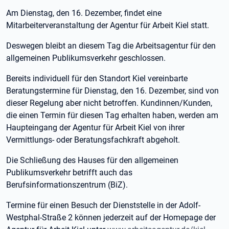
Am Dienstag, den 16. Dezember, findet eine
Mitarbeiterveranstaltung der Agentur für Arbeit Kiel statt.
Deswegen bleibt an diesem Tag die Arbeitsagentur für den
allgemeinen Publikumsverkehr geschlossen.
Bereits individuell für den Standort Kiel vereinbarte
Beratungstermine für Dienstag, den 16. Dezember, sind von
dieser Regelung aber nicht betroffen. Kundinnen/Kunden,
die einen Termin für diesen Tag erhalten haben, werden am
Haupteingang der Agentur für Arbeit Kiel von ihrer
Vermittlungs- oder Beratungsfachkraft abgeholt.
Die Schließung des Hauses für den allgemeinen
Publikumsverkehr betrifft auch das
Berufsinformationszentrum (BiZ).
Termine für einen Besuch der Dienststelle in der Adolf-
Westphal-Straße 2 können jederzeit auf der Homepage der