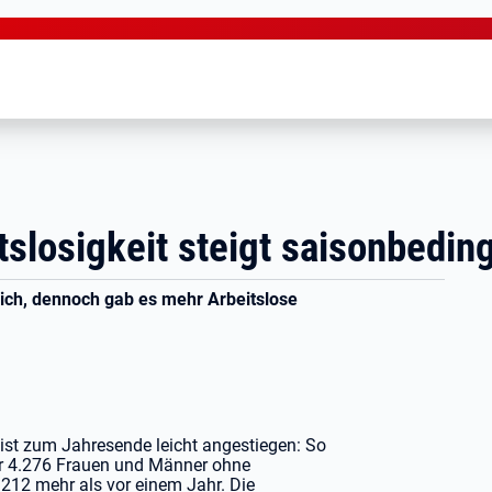
slosigkeit steigt saisonbeding
lich, dennoch gab es mehr Arbeitslose
ist zum Jahresende leicht angestiegen: So
ber 4.276 Frauen und Männer ohne
212 mehr als vor einem Jahr. Die