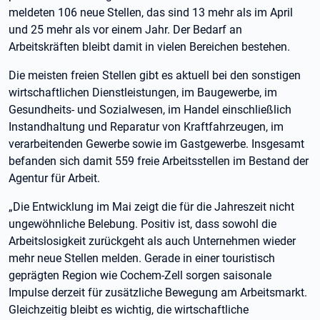
meldeten 106 neue Stellen, das sind 13 mehr als im April
und 25 mehr als vor einem Jahr. Der Bedarf an
Arbeitskräften bleibt damit in vielen Bereichen bestehen.
Die meisten freien Stellen gibt es aktuell bei den sonstigen
wirtschaftlichen Dienstleistungen, im Baugewerbe, im
Gesundheits- und Sozialwesen, im Handel einschließlich
Instandhaltung und Reparatur von Kraftfahrzeugen, im
verarbeitenden Gewerbe sowie im Gastgewerbe. Insgesamt
befanden sich damit 559 freie Arbeitsstellen im Bestand der
Agentur für Arbeit.
„Die Entwicklung im Mai zeigt die für die Jahreszeit nicht
ungewöhnliche Belebung. Positiv ist, dass sowohl die
Arbeitslosigkeit zurückgeht als auch Unternehmen wieder
mehr neue Stellen melden. Gerade in einer touristisch
geprägten Region wie Cochem-Zell sorgen saisonale
Impulse derzeit für zusätzliche Bewegung am Arbeitsmarkt.
Gleichzeitig bleibt es wichtig, die wirtschaftliche