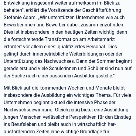
Entwicklung insgesamt weiter aufmerksam im Blick zu
behalten“, erklärt die Vorsitzende der Geschäftsführung
Stefanie Adam. „Wir unterstützen Unternehmen wie auch
Bewerberinnen und Bewerber dabei, zusammenzufinden.
Dies ist insbesondere in den heutigen Zeiten wichtig, denn
die fortschreitende Transformation am Arbeitsmarkt
erfordert vor allem eines: qualifiziertes Personal. Dies
gelingt durch innerbetriebliche Weiterbildungen oder der
Unterstützung des Nachwuchses. Denn der Sommer beginnt
gerade erst und viele Schülerinnen und Schüler sind nun auf
der Suche nach einer passenden Ausbildungsstelle.“
Mit Blick auf die kommenden Wochen und Monate bleibt
insbesondere die Ausbildung ein wichtiges Thema. Für viele
Unternehmen beginnt aktuell die intensive Phase der
Nachwuchsgewinnung. Gleichzeitig bietet eine Ausbildung
jungen Menschen verlässliche Perspektiven für den Einstieg
ins Berufsleben und bleibt auch in wirtschaftlich her-
ausfordernden Zeiten eine wichtige Grundlage für