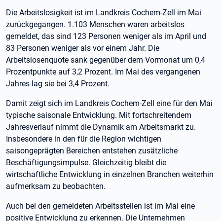
Die Arbeitslosigkeit ist im Landkreis Cochem-Zell im Mai
zurückgegangen. 1.103 Menschen waren arbeitslos
gemeldet, das sind 123 Personen weniger als im April und
83 Personen weniger als vor einem Jahr. Die
Arbeitslosenquote sank gegenüber dem Vormonat um 0,4
Prozentpunkte auf 3,2 Prozent. Im Mai des vergangenen
Jahres lag sie bei 3,4 Prozent.
Damit zeigt sich im Landkreis Cochem-Zell eine für den Mai
typische saisonale Entwicklung. Mit fortschreitendem
Jahresverlauf nimmt die Dynamik am Arbeitsmarkt zu.
Insbesondere in den für die Region wichtigen
saisongeprägten Bereichen entstehen zusätzliche
Beschäftigungsimpulse. Gleichzeitig bleibt die
wirtschaftliche Entwicklung in einzelnen Branchen weiterhin
aufmerksam zu beobachten.
Auch bei den gemeldeten Arbeitsstellen ist im Mai eine
positive Entwicklung zu erkennen. Die Unternehmen