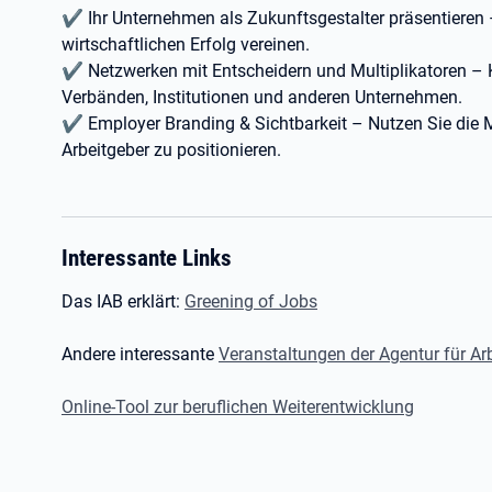
✔ Ihr Unternehmen als Zukunftsgestalter präsentieren –
wirtschaftlichen Erfolg vereinen.
✔ Netzwerken mit Entscheidern und Multiplikatoren – 
Verbänden, Institutionen und anderen Unternehmen.
✔ Employer Branding & Sichtbarkeit – Nutzen Sie die M
Arbeitgeber zu positionieren.
Interessante Links
Das IAB erklärt:
Greening of Jobs
Andere interessante
Veranstaltungen der Agentur für Ar
Online-Tool zur beruflichen Weiterentwicklung