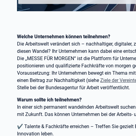
Welche Unternehmen können teilnehmen?
Die Arbeitswelt verändert sich – nachhaltiger, digitaler, 
diesen Wandel? Ihr Unternehmen kann dabei eine entsch
Die „MESSE FÜR MORGEN“ ist die Plattform für Unternehm
positionieren und qualifizierte Fachkräfte von morgen
Voraussetzung: Ihr Unternehmen bewegt ein Thema mit Nu
einen Beitrag zur Nachhaltigkeit (siehe
Ziele der Verein
Stelle bei der Bundesagentur für Arbeit veröffentlicht.
Warum sollte ich teilnehmen?
In einer sich permanent wandelnden Arbeitswelt suchen 
mit Zukunft. Das können Unternehmen bei der Arbeits- 
✔ Talente & Fachkräfte erreichen – Treffen Sie gezielt 
Innovation leben.