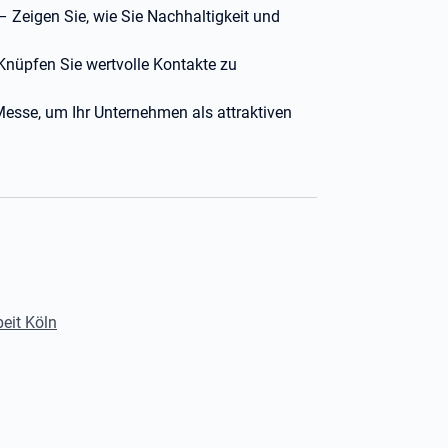
 Zeigen Sie, wie Sie Nachhaltigkeit und
Knüpfen Sie wertvolle Kontakte zu
esse, um Ihr Unternehmen als attraktiven
beit Köln