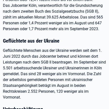
Das Jobcenter Köln, verantwortlich für die Grundsicherung
nach dem zweiten Buch des Sozialgesetzbuchs (SGB II),
zählt im aktuellen Monat 39.625 Arbeitslose. Das sind 565
Personen oder 1,4 Prozent weniger als im August und 647
Personen oder 1,7 Prozent mehr als im September 2023.
Geflüchtete aus der Ukraine
Geflüchtete Menschen aus der Ukraine werden seit dem 1.
Juni 2022 durch das Jobcenter betreut und können dort
Leistungen nach dem SGB II beantragen. Im September sind
5.501 arbeitssuchende Ukrainer und Ukrainerinnen in Köln
gemeldet. Das sind 28 weniger als im Vormonat. Die Zahl
der arbeitslos gemeldeten Personen mit ukrainischer
Staatsangehörigkeit beträgt im August in beiden
Rechtskreisen 2.552 Personen, 120 weniger als im
Vormonat.