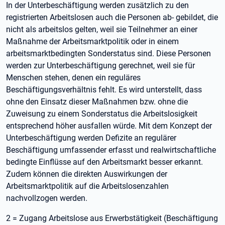
In der Unterbeschäftigung werden zusätzlich zu den
registrierten Arbeitslosen auch die Personen ab- gebildet, die
nicht als arbeitslos gelten, weil sie Teilnehmer an einer
Maßnahme der Arbeitsmarktpolitik oder in einem
arbeitsmarktbedingten Sonderstatus sind. Diese Personen
werden zur Unterbeschäftigung gerechnet, weil sie für
Menschen stehen, denen ein reguläres
Beschäftigungsverhältnis fehlt. Es wird unterstellt, dass
ohne den Einsatz dieser Maßnahmen bzw. ohne die
Zuweisung zu einem Sonderstatus die Arbeitslosigkeit
entsprechend höher ausfallen würde. Mit dem Konzept der
Unterbeschäftigung werden Defizite an regulärer
Beschäftigung umfassender erfasst und realwirtschaftliche
bedingte Einflüsse auf den Arbeitsmarkt besser erkannt.
Zudem können die direkten Auswirkungen der
Arbeitsmarktpolitik auf die Arbeitslosenzahlen
nachvollzogen werden.
2 = Zugang Arbeitslose aus Erwerbstätigkeit (Beschäftigung