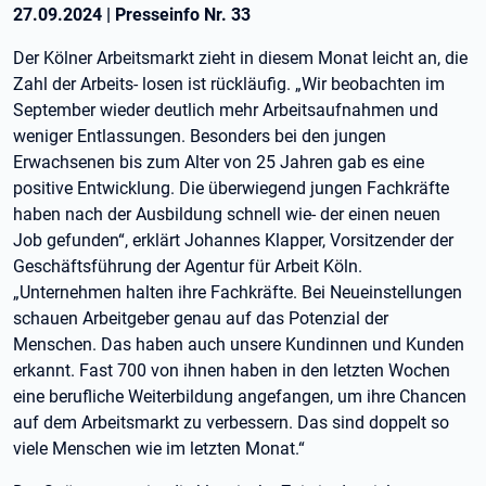
27.09.2024
|
Presseinfo Nr.
33
Der Kölner Arbeitsmarkt zieht in diesem Monat leicht an, die
Zahl der Arbeits- losen ist rückläufig. „Wir beobachten im
September wieder deutlich mehr Arbeitsaufnahmen und
weniger Entlassungen. Besonders bei den jungen
Erwachsenen bis zum Alter von 25 Jahren gab es eine
positive Entwicklung. Die überwiegend jungen Fachkräfte
haben nach der Ausbildung schnell wie- der einen neuen
Job gefunden“, erklärt Johannes Klapper, Vorsitzender der
Geschäftsführung der Agentur für Arbeit Köln.
„Unternehmen halten ihre Fachkräfte. Bei Neueinstellungen
schauen Arbeitgeber genau auf das Potenzial der
Menschen. Das haben auch unsere Kundinnen und Kunden
erkannt. Fast 700 von ihnen haben in den letzten Wochen
eine berufliche Weiterbildung angefangen, um ihre Chancen
auf dem Arbeitsmarkt zu verbessern. Das sind doppelt so
viele Menschen wie im letzten Monat.“