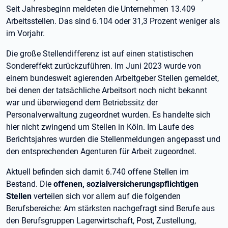
Seit Jahresbeginn meldeten die Unternehmen 13.409
Arbeitsstellen. Das sind 6.104 oder 31,3 Prozent weniger als
im Vorjahr.
Die große Stellendifferenz ist auf einen statistischen
Sondereffekt zurückzuführen. Im Juni 2023 wurde von
einem bundesweit agierenden Arbeitgeber Stellen gemeldet,
bei denen der tatsächliche Arbeitsort noch nicht bekannt
war und überwiegend dem Betriebssitz der
Personalverwaltung zugeordnet wurden. Es handelte sich
hier nicht zwingend um Stellen in Köln. Im Laufe des
Berichtsjahres wurden die Stellenmeldungen angepasst und
den entsprechenden Agenturen für Arbeit zugeordnet.
Aktuell befinden sich damit 6.740 offene Stellen im
Bestand. Die
offenen, sozialversicherungspflichtigen
Stellen
verteilen sich vor allem auf die folgenden
Berufsbereiche: Am stärksten nachgefragt sind Berufe aus
den Berufsgruppen Lagerwirtschaft, Post, Zustellung,