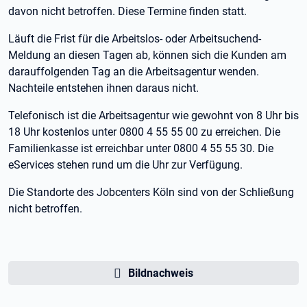
davon nicht betroffen. Diese Termine finden statt.
Läuft die Frist für die Arbeitslos- oder Arbeitsuchend-
Meldung an diesen Tagen ab, können sich die Kunden am
darauffolgenden Tag an die Arbeitsagentur wenden.
Nachteile entstehen ihnen daraus nicht.
Telefonisch ist die Arbeitsagentur wie gewohnt von 8 Uhr bis
18 Uhr kostenlos unter 0800 4 55 55 00 zu erreichen. Die
Familienkasse ist erreichbar unter 0800 4 55 55 30. Die
eServices stehen rund um die Uhr zur Verfügung.
Die Standorte des Jobcenters Köln sind von der Schließung
nicht betroffen.
Bildnachweis