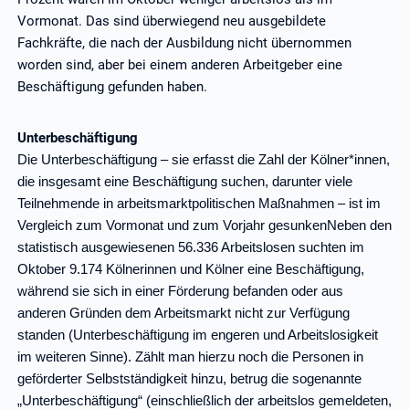
Vormonat. Das sind überwiegend neu ausgebildete
Fachkräfte, die nach der Ausbildung nicht übernommen
worden sind, aber bei einem anderen Arbeitgeber eine
Beschäftigung gefunden haben.
Unterbeschäftigung
Die Unterbeschäftigung – sie erfasst die Zahl der Kölner*innen,
die insgesamt eine Beschäftigung suchen, darunter viele
Teilnehmende in arbeitsmarktpolitischen Maßnahmen
–
ist im
Vergleich zum Vormonat und zum Vorjahr gesunkenNeben den
statistisch ausgewiesenen 56.336 Arbeitslosen suchten im
Oktober 9.174 Kölnerinnen und Kölner eine Beschäftigung,
während sie sich in einer Förderung befanden oder aus
anderen Gründen dem Arbeitsmarkt nicht zur Verfügung
standen (Unterbeschäftigung im engeren und Arbeitslosigkeit
im weiteren Sinne). Zählt man hierzu noch die Personen in
geförderter Selbstständigkeit hinzu, betrug die sogenannte
„Unterbeschäftigung“ (einschließlich der arbeitslos gemeldeten,