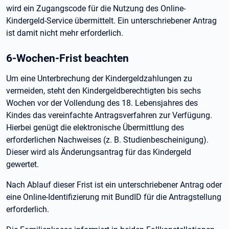
wird ein Zugangscode für die Nutzung des Online-
Kindergeld-Service übermittelt. Ein unterschriebener Antrag
ist damit nicht mehr erforderlich.
6-Wochen-Frist beachten
Um eine Unterbrechung der Kindergeldzahlungen zu
vermeiden, steht den Kindergeldberechtigten bis sechs
Wochen vor der Vollendung des 18. Lebensjahres des
Kindes das vereinfachte Antragsverfahren zur Verfügung.
Hierbei genügt die elektronische Übermittlung des
erforderlichen Nachweises (z. B. Studienbescheinigung).
Dieser wird als Änderungsantrag für das Kindergeld
gewertet.
Nach Ablauf dieser Frist ist ein unterschriebener Antrag oder
eine Online-Identifizierung mit BundID für die Antragstellung
erforderlich.