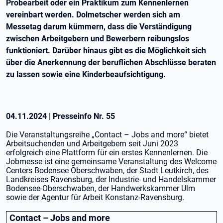
Probearbeit oder ein Praktikum zum Kennenlernen
vereinbart werden. Dolmetscher werden sich am
Messetag darum kümmern, dass die Verständigung
zwischen Arbeitgebern und Bewerbern reibungslos
funktioniert. Darüber hinaus gibt es die Möglichkeit sich
über die Anerkennung der beruflichen Abschlüsse beraten
zu lassen sowie eine Kinderbeaufsichtigung.
04.11.2024
|
Presseinfo Nr.
55
Die Veranstaltungsreihe „Contact – Jobs and more“ bietet
Arbeitsuchenden und Arbeitgebern seit Juni 2023
erfolgreich eine Plattform für ein erstes Kennenlernen. Die
Jobmesse ist eine gemeinsame Veranstaltung des Welcome
Centers Bodensee Oberschwaben, der Stadt Leutkirch, des
Landkreises Ravensburg, der Industrie- und Handelskammer
Bodensee-Oberschwaben, der Handwerkskammer Ulm
sowie der Agentur für Arbeit Konstanz-Ravensburg.
Contact – Jobs and more