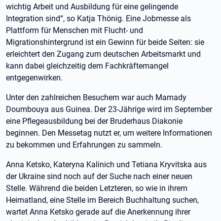
wichtig Arbeit und Ausbildung für eine gelingende
Integration sind“, so Katja Thönig. Eine Jobmesse als
Plattform für Menschen mit Flucht- und
Migrationshintergrund ist ein Gewinn für beide Seiten: sie
erleichtert den Zugang zum deutschen Arbeitsmarkt und
kann dabei gleichzeitig dem Fachkräftemangel
entgegenwirken.
Unter den zahlreichen Besuchern war auch Mamady
Doumbouya aus Guinea. Der 23-Jährige wird im September
eine Pflegeausbildung bei der Bruderhaus Diakonie
beginnen. Den Messetag nutzt er, um weitere Informationen
zu bekommen und Erfahrungen zu sammeln.
Anna Ketsko, Kateryna Kalinich und Tetiana Kryvitska aus
der Ukraine sind noch auf der Suche nach einer neuen
Stelle. Während die beiden Letzteren, so wie in ihrem
Heimatland, eine Stelle im Bereich Buchhaltung suchen,
wartet Anna Ketsko gerade auf die Anerkennung ihrer