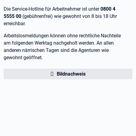
Die Service-Hotline für Arbeitnehmer ist unter
0800 4
5555 00
(gebührenfrei) wie gewohnt von 8 bis 18 Uhr
erreichbar.
Arbeitslosmeldungen können ohne rechtliche Nachteile
am folgenden Werktag nachgeholt werden. An allen
anderen närrischen Tagen sind die Agenturen wie
gewohnt geöffnet.
Bildnachweis