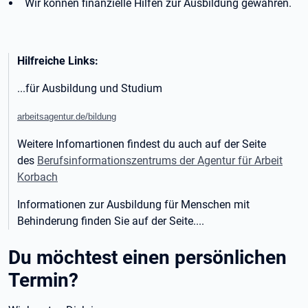
Wir können finanzielle Hilfen zur Ausbildung gewähren.
Hilfreiche Links:
...für Ausbildung und Studium
arbeitsagentur.de/bildung
Weitere Infomartionen findest du auch auf der Seite
des
Berufsinformationszentrums der Agentur für Arbeit
Korbach
Informationen zur Ausbildung für Menschen mit
Behinderung finden Sie auf der Seite....
Du möchtest einen persönlichen
Termin?