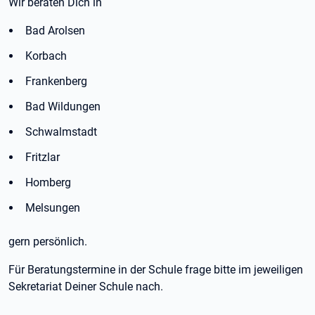
Wir beraten Dich in
Bad Arolsen
Korbach
Frankenberg
Bad Wildungen
Schwalmstadt
Fritzlar
Homberg
Melsungen
gern persönlich.
Für Beratungstermine in der Schule frage bitte im jeweiligen
Sekretariat Deiner Schule nach.