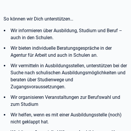
So können wir Dich unterstützen…
Wir informieren über Ausbildung, Studium und Beruf –
auch in den Schulen.
Wir bieten individuelle Beratungsgespräche in der
Agentur für Arbeit und auch in Schulen an.
Wir vermitteln in Ausbildungsstellen, unterstützen bei der
Suche nach schulischen Ausbildungsmöglichkeiten und
beraten über Studienwege und
Zugangsvoraussetzungen.
Wir organisieren Veranstaltungen zur Berufswahl und
zum Studium
Wir helfen, wenn es mit einer Ausbildungsstelle (noch)
nicht geklappt hat.