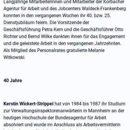
Langjährige Mitarbeiterinnen und Mitarbeiter der Korbacher
Agentur für Arbeit und des Jobcenters Waldeck-Frankenberg
konnten in den vergangenen Wochen ihr 40. bzw. 25.
Dienstjubiläum feiern. Die Vorsitzende der
Geschäftsführung Petra Kern und die Geschäftsführer Otto
Richter und Bernd Wilke dankten ihnen für das Engagement
und die geleistete Arbeit in den vergangenen Jahrzehnten.
Als Mitglied des Personalrates gratulierte Melanie
Witkowski.
40 Jahre
Kerstin Wickert-Strippel
hat von 1984 bis 1987
ihr Studium
zur Verwaltungsinspektorenanwärterin in Mannheim an der
heutigen Hochschule der Bundesagentur für Arbeit
absolviert und wurde im Anschluss als Arbeitsvermittlerin