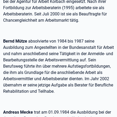
bei der Agentur für Arbeit Korbach eingesetzt. Nach ihrer
Fortbildung zur Arbeitsberaterin (1995) arbeitete sie als
Arbeitsberaterin. Seit Juli 2000 ist sie als Beauftragte für
Chancengleichheit am Arbeitsmarkt tätig.
Bernd Mütze
absolvierte von 1984 bis 1987 seine
Ausbildung zum Angestellten in der Bundesanstalt für Arbeit
und nahm anschließend seine Tätigkeit in der Anmelde- und
Bearbeitungsstelle der Arbeitsvermittlung auf. Sein
Berufsweg führte ihn über mehrere Aufstiegsfortbildungen,
die ihm als Grundlage für die anschließende Arbeit als
Arbeitsvermittler und Arbeitsberater dienten. Im Jahr 2002
übernahm er seine jetzige Aufgabe als Berater für Berufliche
Rehabilitation und Teilhabe.
Andreas Mecke
trat am 01.09.1984 die Ausbildung bei der