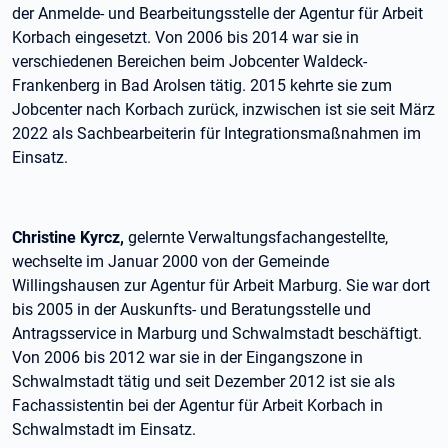
der Anmelde- und Bearbeitungsstelle der Agentur für Arbeit
Korbach eingesetzt. Von 2006 bis 2014 war sie in
verschiedenen Bereichen beim Jobcenter Waldeck-
Frankenberg in Bad Arolsen tätig. 2015 kehrte sie zum
Jobcenter nach Korbach zurück, inzwischen ist sie seit März
2022 als Sachbearbeiterin für Integrationsmaßnahmen im
Einsatz.
Christine Kyrcz,
gelernte Verwaltungsfachangestellte,
wechselte im Januar 2000 von der Gemeinde
Willingshausen zur Agentur für Arbeit Marburg. Sie war dort
bis 2005 in der Auskunfts- und Beratungsstelle und
Antragsservice in Marburg und Schwalmstadt beschäftigt.
Von 2006 bis 2012 war sie in der Eingangszone in
Schwalmstadt tätig und seit Dezember 2012 ist sie als
Fachassistentin bei der Agentur für Arbeit Korbach in
Schwalmstadt im Einsatz.