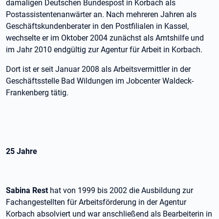
damaligen Deutschen Bundespost in Korbach als
Postassistentenanwärter an. Nach mehreren Jahren als
Geschäftskundenberater in den Postfilialen in Kassel,
wechselte er im Oktober 2004 zunächst als Amtshilfe und
im Jahr 2010 endgültig zur Agentur für Arbeit in Korbach.
Dort ist er seit Januar 2008 als Arbeitsvermittler in der
Geschäftsstelle Bad Wildungen im Jobcenter Waldeck-
Frankenberg tätig.
25 Jahre
Sabina Rest
hat von 1999 bis 2002 die Ausbildung zur
Fachangestellten für Arbeitsförderung in der Agentur
Korbach absolviert und war anschließend als Bearbeiterin in