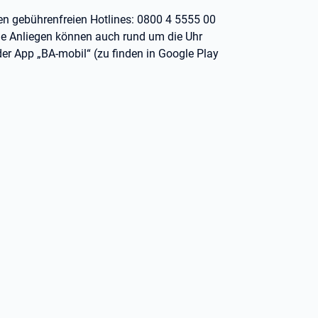
den gebührenfreien Hotlines: 0800 4 5555 00
che Anliegen können auch rund um die Uhr
der App „BA-mobil“ (zu finden in Google Play