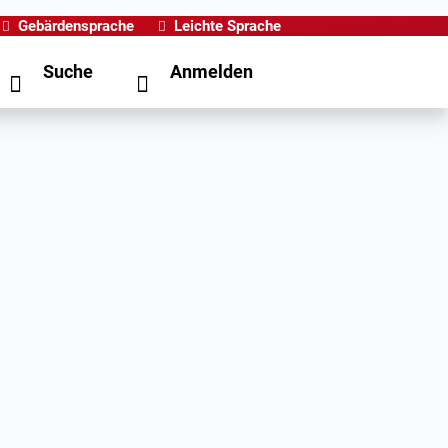
Gebärdensprache
Leichte Sprache
Suche
Anmelden