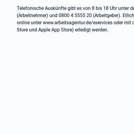
Telefonische Auskünfte gibt es von 8 bis 18 Uhr unter 
(Arbeitnehmer) und 0800 4 5555 20 (Arbeitgeber). Etli
online unter www.arbeitsagentur.de/eservices oder mit 
Store und Apple App Store) erledigt werden.