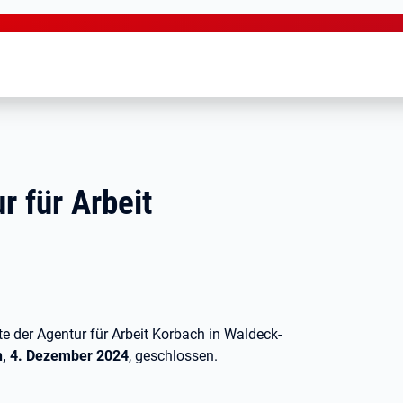
r für Arbeit
e der Agentur für Arbeit Korbach in Waldeck-
h, 4. Dezember 2024
, geschlossen.