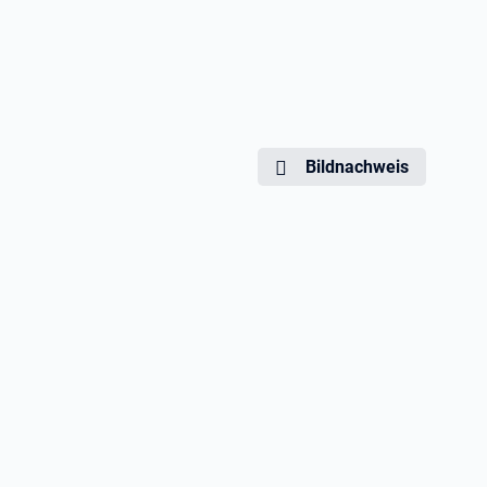
Bildnachweis