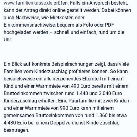
www.familienkasse.de
prüfen. Falls ein Anspruch besteht,
kann der Antrag direkt online gestellt werden. Dabei können
auch Nachweise, wie Mietkosten oder
Einkommensnachweise, bequem als Foto oder PDF
hochgeladen werden – schnell und einfach, rund um die
Uhr.
Ein Blick auf konkrete Beispielrechnungen zeigt, dass viele
Familien vom Kinderzuschlag profitieren können. So kann
beispielsweise ein alleinerziehendes Elternteil mit einem
Kind und einer Warmmiete von 490 Euro bereits mit einem
Bruttoeinkommen zwischen rund 1.440 und 3.040 Euro
Kinderzuschlag erhalten. Eine Paarfamilie mit zwei Kindern
und einer Warmmiete von 990 Euro kann mit einem
gemeinsamen Bruttoeinkommen von rund 1.360 bis etwa
4.430 Euro bei einem Doppelverdienst Kinderzuschlag
beantragen.