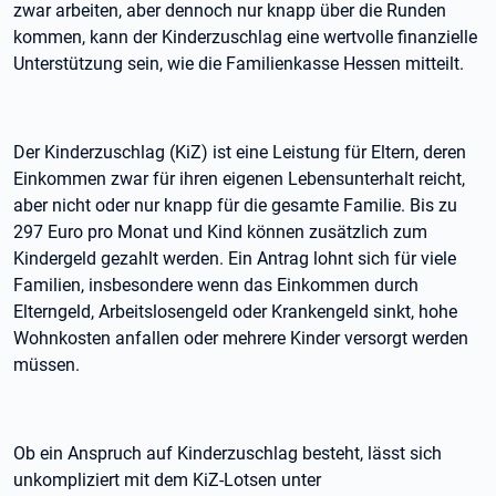
zwar arbeiten, aber dennoch nur knapp über die Runden
kommen, kann der Kinderzuschlag eine wertvolle finanzielle
Unterstützung sein, wie die Familienkasse Hessen mitteilt.
Der Kinderzuschlag (KiZ) ist eine Leistung für Eltern, deren
Einkommen zwar für ihren eigenen Lebensunterhalt reicht,
aber nicht oder nur knapp für die gesamte Familie. Bis zu
297 Euro pro Monat und Kind können zusätzlich zum
Kindergeld gezahlt werden. Ein Antrag lohnt sich für viele
Familien, insbesondere wenn das Einkommen durch
Elterngeld, Arbeitslosengeld oder Krankengeld sinkt, hohe
Wohnkosten anfallen oder mehrere Kinder versorgt werden
müssen.
Ob ein Anspruch auf Kinderzuschlag besteht, lässt sich
unkompliziert mit dem KiZ-Lotsen unter