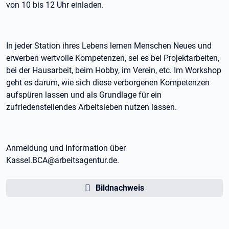
von 10 bis 12 Uhr einladen.
In jeder Station ihres Lebens lernen Menschen Neues und
erwerben wertvolle Kompetenzen, sei es bei Projektarbeiten,
bei der Hausarbeit, beim Hobby, im Verein, etc. Im Workshop
geht es darum, wie sich diese verborgenen Kompetenzen
aufspüren lassen und als Grundlage für ein
zufriedenstellendes Arbeitsleben nutzen lassen.
Anmeldung und Information über
Kassel.BCA@arbeitsagentur.de.
Bildnachweis