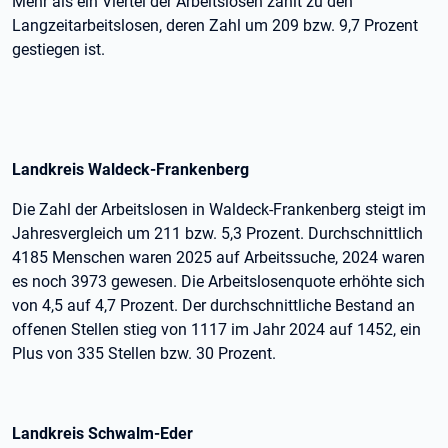
Mehr als ein Viertel der Arbeitslosen zählt zu den
Langzeitarbeitslosen, deren Zahl um 209 bzw. 9,7 Prozent
gestiegen ist.
Landkreis Waldeck-Frankenberg
Die Zahl der Arbeitslosen in Waldeck-Frankenberg steigt im
Jahresvergleich um 211 bzw. 5,3 Prozent. Durchschnittlich
4185 Menschen waren 2025 auf Arbeitssuche, 2024 waren
es noch 3973 gewesen. Die Arbeitslosenquote erhöhte sich
von 4,5 auf 4,7 Prozent. Der durchschnittliche Bestand an
offenen Stellen stieg von 1117 im Jahr 2024 auf 1452, ein
Plus von 335 Stellen bzw. 30 Prozent.
Landkreis Schwalm-Eder