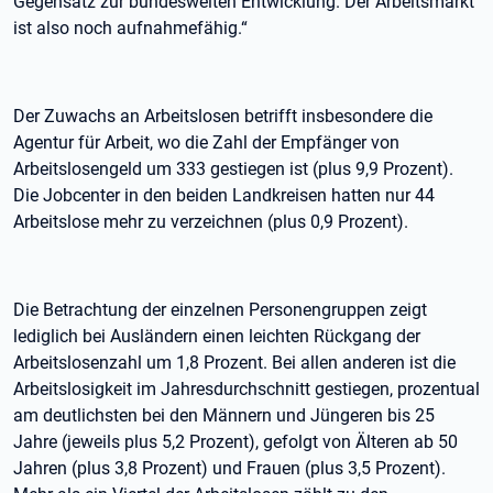
Gegensatz zur bundesweiten Entwicklung. Der Arbeitsmarkt
ist also noch aufnahmefähig.“
Der Zuwachs an Arbeitslosen betrifft insbesondere die
Agentur für Arbeit, wo die Zahl der Empfänger von
Arbeitslosengeld um 333 gestiegen ist (plus 9,9 Prozent).
Die Jobcenter in den beiden Landkreisen hatten nur 44
Arbeitslose mehr zu verzeichnen (plus 0,9 Prozent).
Die Betrachtung der einzelnen Personengruppen zeigt
lediglich bei Ausländern einen leichten Rückgang der
Arbeitslosenzahl um 1,8 Prozent. Bei allen anderen ist die
Arbeitslosigkeit im Jahresdurchschnitt gestiegen, prozentual
am deutlichsten bei den Männern und Jüngeren bis 25
Jahre (jeweils plus 5,2 Prozent), gefolgt von Älteren ab 50
Jahren (plus 3,8 Prozent) und Frauen (plus 3,5 Prozent).