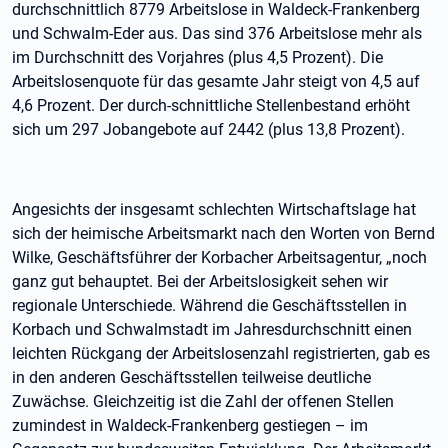
durchschnittlich 8779 Arbeitslose in Waldeck-Frankenberg
und Schwalm-Eder aus. Das sind 376 Arbeitslose mehr als
im Durchschnitt des Vorjahres (plus 4,5 Prozent). Die
Arbeitslosenquote für das gesamte Jahr steigt von 4,5 auf
4,6 Prozent. Der durch-schnittliche Stellenbestand erhöht
sich um 297 Jobangebote auf 2442 (plus 13,8 Prozent).
Angesichts der insgesamt schlechten Wirtschaftslage hat
sich der heimische Arbeitsmarkt nach den Worten von Bernd
Wilke, Geschäftsführer der Korbacher Arbeitsagentur, „noch
ganz gut behauptet. Bei der Arbeitslosigkeit sehen wir
regionale Unterschiede. Während die Geschäftsstellen in
Korbach und Schwalmstadt im Jahresdurchschnitt einen
leichten Rückgang der Arbeitslosenzahl registrierten, gab es
in den anderen Geschäftsstellen teilweise deutliche
Zuwächse. Gleichzeitig ist die Zahl der offenen Stellen
zumindest in Waldeck-Frankenberg gestiegen – im