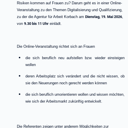
Risiken kommen auf Frauen zu? Darum geht es in einer Online-
Veranstaltung zu den Themen Digitalisierung und Qualifizierung,
zu der die Agentur für Arbeit Korbach am
Dienstag, 19. Mai 2026
,
von
9.30 bis 11 Uhr
einlädt.
Die Online-Veranstaltung richtet sich an Frauen
die sich beruflich neu aufstellen bzw. wieder einsteigen
wollen
deren Arbeitsplatz sich verändert und die nicht wissen, ob
sie den Neuerungen noch gerecht werden können
die sich beruflich umorientieren wollen und wissen möchten,
wie sich der Arbeitsmarkt zukünftig entwickelt.
Die Referenten zeigen unter anderem Möglichkeiten zur