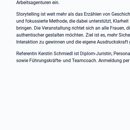
Arbeitsagenturen ein.
Storytelling ist weit mehr als das Erzählen von Geschic
und fokussierte Methode, die dabei unterstützt, Klarhei
bringen. Die Veranstaltung richtet sich an alle Frauen,
authentischer gestalten möchten. Ziel ist es, mehr Sich
Interaktion zu gewinnen und die eigene Ausdruckskraft g
Referentin Kerstin Schmiedl ist Diplom-Juristin, Persona
sowie Führungskräfte- und Teamcoach. Anmeldung per