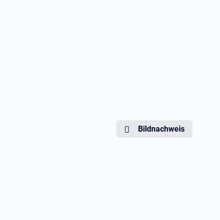
Bildnachweis