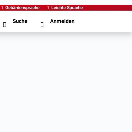
Gebärdensprache
Leichte Sprache
Suche
Anmelden