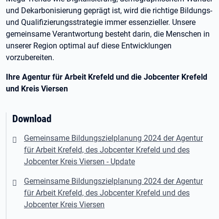
und Dekarbonisierung geprägt ist, wird die richtige Bildungs-
und Qualifizierungsstrategie immer essenzieller. Unsere
gemeinsame Verantwortung besteht darin, die Menschen in
unserer Region optimal auf diese Entwicklungen
vorzubereiten.
Ihre Agentur für Arbeit Krefeld und die Jobcenter Krefeld
und Kreis Viersen
Download
Gemeinsame Bildungszielplanung 2024 der Agentur
für Arbeit Krefeld, des Jobcenter Krefeld und des
Jobcenter Kreis Viersen - Update
Gemeinsame Bildungszielplanung 2024 der Agentur
für Arbeit Krefeld, des Jobcenter Krefeld und des
Jobcenter Kreis Viersen