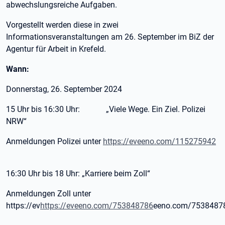
abwechslungsreiche Aufgaben.
Vorgestellt werden diese in zwei
Informationsveranstaltungen am 26. September im BiZ der
Agentur für Arbeit in Krefeld.
Wann:
Donnerstag, 26. September 2024
15 Uhr bis 16:30 Uhr: „Viele Wege. Ein Ziel. Polizei
NRW“
Anmeldungen Polizei unter
https://eveeno.com/115275942
16:30 Uhr bis 18 Uhr: „Karriere beim Zoll“
Anmeldungen Zoll unter
https://ev
https://eveeno.com/753848786
eeno.com/7538487