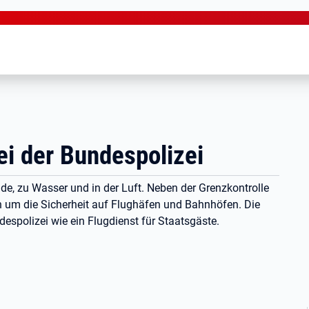
i der Bundespolizei
de, zu Wasser und in der Luft. Neben der Grenzkontrolle
 um die Sicherheit auf Flughäfen und Bahnhöfen. Die
espolizei wie ein Flugdienst für Staatsgäste.