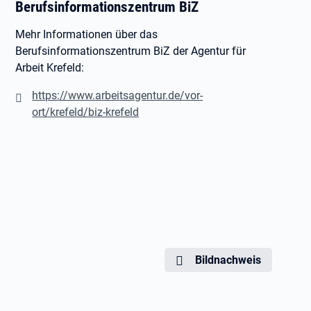
Berufsinformationszentrum BiZ
Mehr Informationen über das
Berufsinformationszentrum BiZ der Agentur für
Arbeit Krefeld:
https://www.arbeitsagentur.de/vor-
ort/krefeld/biz-krefeld
Bildnachweis