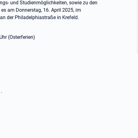
gs- und Studienmöglichkeiten, sowie zu den
 es am Donnerstag, 16. April 2025, im
an der Philadelphiastraße in Krefeld.
Uhr (Osterferien)
.