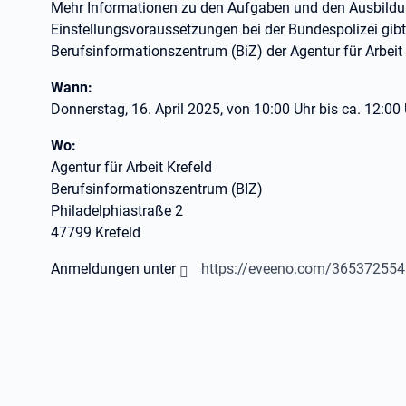
Mehr Informationen zu den Aufgaben und den Ausbildun
Einstellungsvoraussetzungen bei der Bundespolizei gibt
Berufsinformationszentrum (BiZ) der Agentur für Arbeit 
Wann:
Donnerstag, 16. April 2025, von 10:00 Uhr bis ca. 12:00 
Wo:
Agentur für Arbeit Krefeld
Berufsinformationszentrum (BIZ)
Philadelphiastraße 2
47799 Krefeld
Anmeldungen unter
https://eveeno.com/365372554