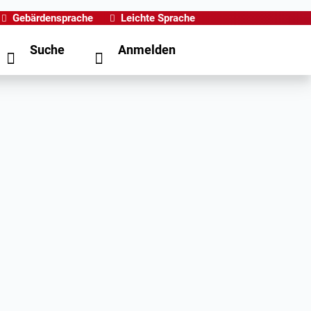
Gebärdensprache
Leichte Sprache
Suche
Anmelden