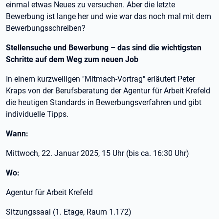
einmal etwas Neues zu versuchen. Aber die letzte
Bewerbung ist lange her und wie war das noch mal mit dem
Bewerbungsschreiben?
Stellensuche und Bewerbung – das sind die wichtigsten
Schritte auf dem Weg zum neuen Job
In einem kurzweiligen "Mitmach-Vortrag" erläutert Peter
Kraps von der Berufsberatung der Agentur für Arbeit Krefeld
die heutigen Standards in Bewerbungsverfahren und gibt
individuelle Tipps.
Wann:
Mittwoch, 22. Januar 2025, 15 Uhr (bis ca. 16:30 Uhr)
Wo:
Agentur für Arbeit Krefeld
Sitzungssaal (1. Etage, Raum 1.172)