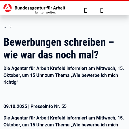
Hauptnavigation
zu den Hauptinhalten springen
Suche
Anmelden
Bewerbungen schreiben –
wie war das noch mal?
Die Agentur für Arbeit Krefeld informiert am Mittwoch, 15.
Oktober, um 15 Uhr zum Thema „Wie bewerbe ich mich
richtig“
09.10.2025
|
Presseinfo Nr.
55
Die Agentur für Arbeit Krefeld informiert am Mittwoch, 15.
Oktober, um 15 Uhr zum Thema „Wie bewerbe ich mich