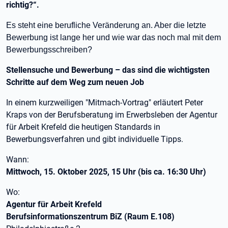
richtig?“.
Es steht eine berufliche Veränderung an. Aber die letzte
Bewerbung ist lange her und wie war das noch mal mit dem
Bewerbungsschreiben?
Stellensuche und Bewerbung – das sind die wichtigsten
Schritte auf dem Weg zum neuen Job
In einem kurzweiligen "Mitmach-Vortrag" erläutert Peter
Kraps von der Berufsberatung im Erwerbsleben der Agentur
für Arbeit Krefeld die heutigen Standards in
Bewerbungsverfahren und gibt individuelle Tipps.
Wann:
Mittwoch, 15. Oktober 2025, 15 Uhr (bis ca. 16:30 Uhr)
Wo:
Agentur für Arbeit Krefeld
Berufsinformationszentrum BiZ (Raum E.108)