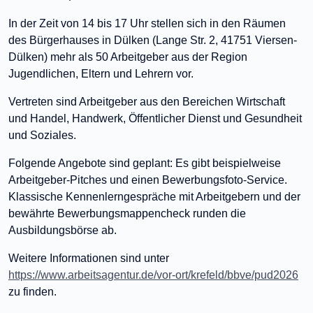
In der Zeit von 14 bis 17 Uhr stellen sich in den Räumen
des Bürgerhauses in Dülken (Lange Str. 2, 41751 Viersen-
Dülken) mehr als 50 Arbeitgeber aus der Region
Jugendlichen, Eltern und Lehrern vor.
Vertreten sind Arbeitgeber aus den Bereichen Wirtschaft
und Handel, Handwerk, Öffentlicher Dienst und Gesundheit
und Soziales.
Folgende Angebote sind geplant: Es gibt beispielweise
Arbeitgeber-Pitches und einen Bewerbungsfoto-Service.
Klassische Kennenlerngespräche mit Arbeitgebern und der
bewährte Bewerbungsmappencheck runden die
Ausbildungsbörse ab.
Weitere Informationen sind unter
https://www.arbeitsagentur.de/vor-ort/krefeld/bbve/pud2026
zu finden.