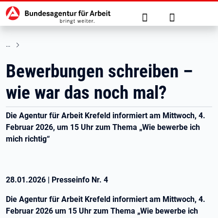
Hauptnavigation
zu den Hauptinhalten springen
Suche
Anmelden
Bewerbungen schreiben –
wie war das noch mal?
Die Agentur für Arbeit Krefeld informiert am Mittwoch, 4.
Februar 2026, um 15 Uhr zum Thema „Wie bewerbe ich
mich richtig“
28.01.2026
|
Presseinfo Nr.
4
Die Agentur für Arbeit Krefeld informiert am Mittwoch, 4.
Februar 2026 um 15 Uhr zum Thema „Wie bewerbe ich