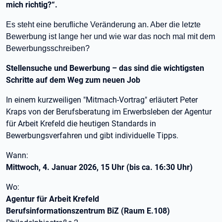
mich richtig?“.
Es steht eine berufliche Veränderung an. Aber die letzte
Bewerbung ist lange her und wie war das noch mal mit dem
Bewerbungsschreiben?
Stellensuche und Bewerbung – das sind die wichtigsten
Schritte auf dem Weg zum neuen Job
In einem kurzweiligen "Mitmach-Vortrag" erläutert Peter
Kraps von der Berufsberatung im Erwerbsleben der Agentur
für Arbeit Krefeld die heutigen Standards in
Bewerbungsverfahren und gibt individuelle Tipps.
Wann:
Mittwoch, 4. Januar 2026, 15 Uhr (bis ca. 16:30 Uhr)
Wo:
Agentur für Arbeit Krefeld
Berufsinformationszentrum BiZ (Raum E.108)