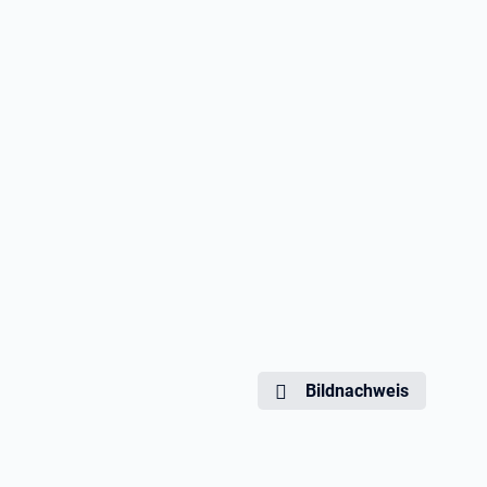
Bildnachweis