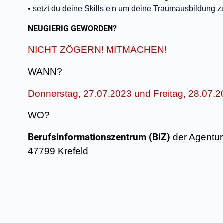
• setzt du deine Skills ein um deine Traumausbildung
NEUGIERIG GEWORDEN?
NICHT ZÖGERN! MITMACHEN!
WANN?
Donnerstag, 27.07.2023 und Freitag, 28.07.
WO?
Berufsinformationszentrum (BiZ)
der Agentur f
47799 Krefeld