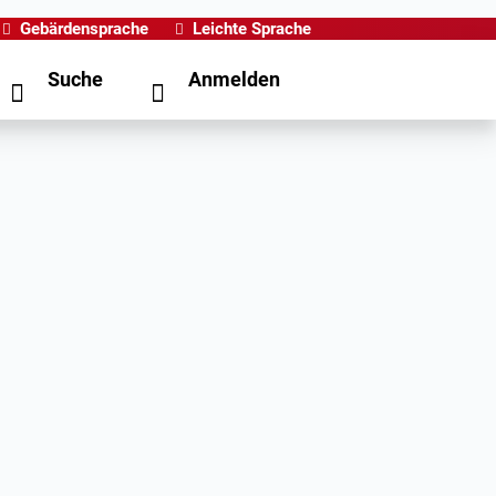
Gebärdensprache
Leichte Sprache
Suche
Anmelden