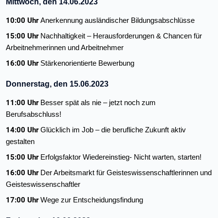
Mittwoch, den 14.06.2023
10:00 Uhr
Anerkennung ausländischer Bildungsabschlüsse
15:00 Uhr
Nachhaltigkeit – Herausforderungen & Chancen für
Arbeitnehmerinnen und Arbeitnehmer
16:00 Uhr
Stärkenorientierte Bewerbung
Donnerstag, den 15.06.2023
11:00 Uhr
Besser spät als nie – jetzt noch zum
Berufsabschluss!
14:00 Uhr
Glücklich im Job – die berufliche Zukunft aktiv
gestalten
15:00 Uhr
Erfolgsfaktor Wiedereinstieg- Nicht warten, starten!
16:00 Uhr
Der Arbeitsmarkt für Geisteswissenschaftlerinnen und
Geisteswissenschaftler
17:00 Uhr
Wege zur Entscheidungsfindung