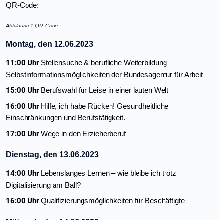
QR-Code:
Abbildung 1 QR-Code
Montag, den 12.06.2023
11:00 Uhr
Stellensuche & berufliche Weiterbildung –
Selbstinformationsmöglichkeiten der Bundesagentur für Arbeit
15:00 Uhr
Berufswahl für Leise in einer lauten Welt
16:00 Uhr
Hilfe, ich habe Rücken! Gesundheitliche
Einschränkungen und Berufstätigkeit.
17:00 Uhr
Wege in den Erzieherberuf
Dienstag, den 13.06.2023
14:00 Uhr
Lebenslanges Lernen – wie bleibe ich trotz
Digitalisierung am Ball?
16:00 Uhr
Qualifizierungsmöglichkeiten für Beschäftigte