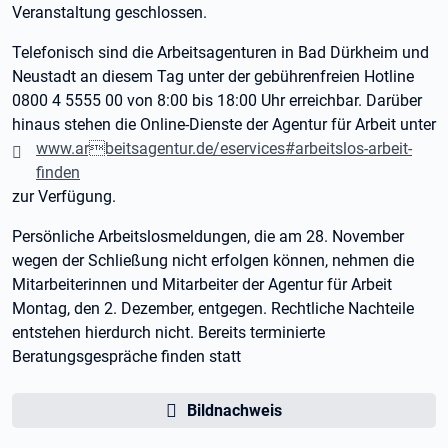
Veranstaltung geschlossen.
Telefonisch sind die Arbeitsagenturen in Bad Dürkheim und
Neustadt an diesem Tag unter der gebührenfreien Hotline
0800 4 5555 00 von 8:00 bis 18:00 Uhr erreichbar. Darüber
hinaus stehen die Online-Dienste der Agentur für Arbeit unter
www.arbeitsagentur.de/eservices#arbeitslos-arbeit-
finden
zur Verfügung.
Persönliche Arbeitslosmeldungen, die am 28. November
wegen der Schließung nicht erfolgen können, nehmen die
Mitarbeiterinnen und Mitarbeiter der Agentur für Arbeit
Montag, den 2. Dezember, entgegen. Rechtliche Nachteile
entstehen hierdurch nicht. Bereits terminierte
Beratungsgespräche finden statt
Bildnachweis