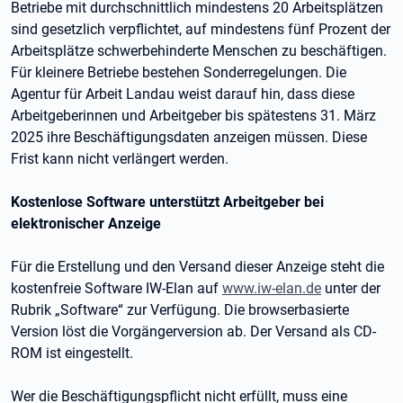
Betriebe mit durchschnittlich mindestens 20 Arbeitsplätzen
sind gesetzlich verpflichtet, auf mindestens fünf Prozent der
Arbeitsplätze schwerbehinderte Menschen zu beschäftigen.
Für kleinere Betriebe bestehen Sonderregelungen. Die
Agentur für Arbeit Landau weist darauf hin, dass diese
Arbeitgeberinnen und Arbeitgeber bis spätestens 31. März
2025 ihre Beschäftigungsdaten anzeigen müssen. Diese
Frist kann nicht verlängert werden.
Kostenlose Software unterstützt Arbeitgeber bei
elektronischer Anzeige
Für die Erstellung und den Versand dieser Anzeige steht die
kostenfreie Software IW-Elan auf
www.iw-elan.de
unter der
Rubrik „Software“ zur Verfügung. Die browserbasierte
Version löst die Vorgängerversion ab. Der Versand als CD-
ROM ist eingestellt.
Wer die Beschäftigungspflicht nicht erfüllt, muss eine