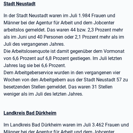
Stadt Neustadt
In der Stadt Neustadt waren im Juli 1.984 Frauen und
Männer bei der Agentur für Arbeit und dem Jobcenter
arbeitslos gemeldet. Das waren 44 bzw. 2,3 Prozent mehr
als im Juni und 40 Personen oder 2,1 Prozent mehr als im
Juli des vergangenen Jahres.
Die Arbeitslosenquote ist damit gegenüber dem Vormonat
von 6,6 Prozent auf 6,8 Prozent gestiegen. Im Juli letzten
Jahres lag sie bei 6,6 Prozent.
Dem Arbeitgeberservice wurden in den vergangenen vier
Wochen von den Arbeitgebern aus der Stadt Neustadt 57 zu
besetzenden Stellen gemeldet. Das waren 31 Stellen
weniger als im Juli des letzten Jahres.
Landkreis Bad Dürkheim
Im Landkreis Bad Dürkheim waren im Juli 3.462 Frauen und
Männer bei der Agentur für Arbeit und dem Jobcenter