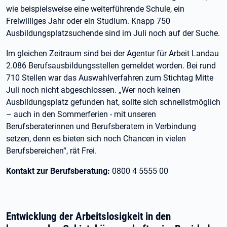
wie beispielsweise eine weiterführende Schule, ein
Freiwilliges Jahr oder ein Studium. Knapp 750
Ausbildungsplatzsuchende sind im Juli noch auf der Suche.
Im gleichen Zeitraum sind bei der Agentur für Arbeit Landau
2.086 Berufsausbildungsstellen gemeldet worden. Bei rund
710 Stellen war das Auswahlverfahren zum Stichtag Mitte
Juli noch nicht abgeschlossen. „Wer noch keinen
Ausbildungsplatz gefunden hat, sollte sich schnellstmöglich
– auch in den Sommerferien - mit unseren
Berufsberaterinnen und Berufsberatern in Verbindung
setzen, denn es bieten sich noch Chancen in vielen
Berufsbereichen“, rät Frei.
Kontakt zur Berufsberatung:
0800 4 5555 00
Entwicklung der Arbeitslosigkeit in den