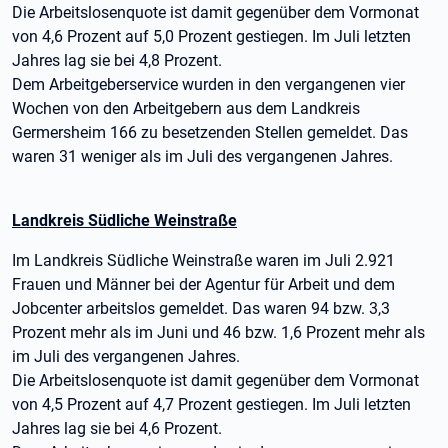
Die Arbeitslosenquote ist damit gegenüber dem Vormonat
von 4,6 Prozent auf 5,0 Prozent gestiegen. Im Juli letzten
Jahres lag sie bei 4,8 Prozent.
Dem Arbeitgeberservice wurden in den vergangenen vier
Wochen von den Arbeitgebern aus dem Landkreis
Germersheim 166 zu besetzenden Stellen gemeldet. Das
waren 31 weniger als im Juli des vergangenen Jahres.
Landkreis Südliche Weinstraße
Im Landkreis Südliche Weinstraße waren im Juli 2.921
Frauen und Männer bei der Agentur für Arbeit und dem
Jobcenter arbeitslos gemeldet. Das waren 94 bzw. 3,3
Prozent mehr als im Juni und 46 bzw. 1,6 Prozent mehr als
im Juli des vergangenen Jahres.
Die Arbeitslosenquote ist damit gegenüber dem Vormonat
von 4,5 Prozent auf 4,7 Prozent gestiegen. Im Juli letzten
Jahres lag sie bei 4,6 Prozent.