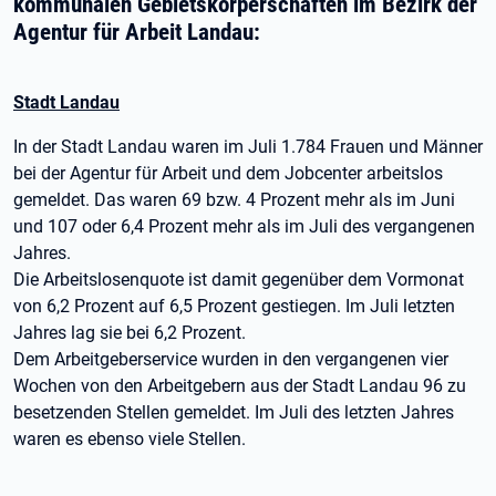
kommunalen Gebietskörperschaften im Bezirk der
Agentur für Arbeit Landau:
Stadt Landau
In der Stadt Landau waren im Juli 1.784 Frauen und Männer
bei der Agentur für Arbeit und dem Jobcenter arbeitslos
gemeldet. Das waren 69 bzw. 4 Prozent mehr als im Juni
und 107 oder 6,4 Prozent mehr als im Juli des vergangenen
Jahres.
Die Arbeitslosenquote ist damit gegenüber dem Vormonat
von 6,2 Prozent auf 6,5 Prozent gestiegen. Im Juli letzten
Jahres lag sie bei 6,2 Prozent.
Dem Arbeitgeberservice wurden in den vergangenen vier
Wochen von den Arbeitgebern aus der Stadt Landau 96 zu
besetzenden Stellen gemeldet. Im Juli des letzten Jahres
waren es ebenso viele Stellen.