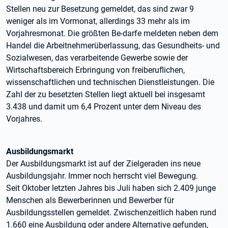
Stellen neu zur Besetzung gemeldet, das sind zwar 9
weniger als im Vormonat, allerdings 33 mehr als im
Vorjahresmonat. Die größten Be-darfe meldeten neben dem
Handel die Arbeitnehmerüberlassung, das Gesundheits- und
Sozialwesen, das verarbeitende Gewerbe sowie der
Wirtschaftsbereich Erbringung von freiberuflichen,
wissenschaftlichen und technischen Dienstleistungen. Die
Zahl der zu besetzten Stellen liegt aktuell bei insgesamt
3.438 und damit um 6,4 Prozent unter dem Niveau des
Vorjahres.
Ausbildungsmarkt
Der Ausbildungsmarkt ist auf der Zielgeraden ins neue
Ausbildungsjahr. Immer noch herrscht viel Bewegung.
Seit Oktober letzten Jahres bis Juli haben sich 2.409 junge
Menschen als Bewerberinnen und Bewerber für
Ausbildungsstellen gemeldet. Zwischenzeitlich haben rund
1.660 eine Ausbildung oder andere Alternative gefunden,