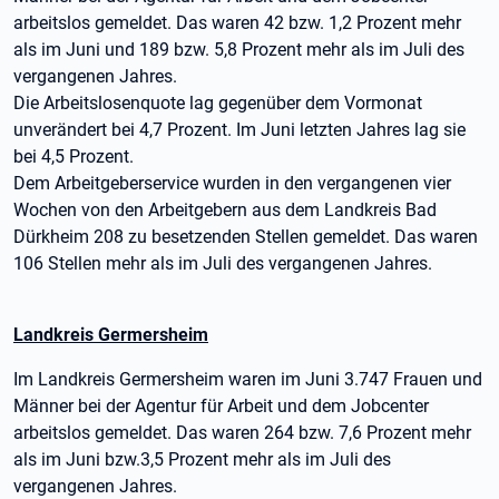
arbeitslos gemeldet. Das waren 42 bzw. 1,2 Prozent mehr
als im Juni und 189 bzw. 5,8 Prozent mehr als im Juli des
vergangenen Jahres.
Die Arbeitslosenquote lag gegenüber dem Vormonat
unverändert bei 4,7 Prozent. Im Juni letzten Jahres lag sie
bei 4,5 Prozent.
Dem Arbeitgeberservice wurden in den vergangenen vier
Wochen von den Arbeitgebern aus dem Landkreis Bad
Dürkheim 208 zu besetzenden Stellen gemeldet. Das waren
106 Stellen mehr als im Juli des vergangenen Jahres.
Landkreis Germersheim
Im Landkreis Germersheim waren im Juni 3.747 Frauen und
Männer bei der Agentur für Arbeit und dem Jobcenter
arbeitslos gemeldet. Das waren 264 bzw. 7,6 Prozent mehr
als im Juni bzw.3,5 Prozent mehr als im Juli des
vergangenen Jahres.