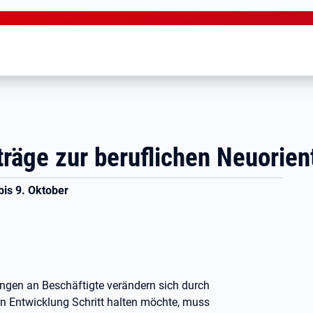
rträge zur beruflichen Neuorien
is 9. Oktober
ungen an Beschäftigte verändern sich durch
en Entwicklung Schritt halten möchte, muss