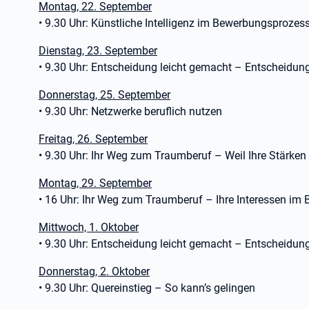
Montag, 22. September
• 9.30 Uhr: Künstliche Intelligenz im Bewerbungsprozes
Dienstag, 23. September
• 9.30 Uhr: Entscheidung leicht gemacht – Entscheidun
Donnerstag, 25. September
• 9.30 Uhr: Netzwerke beruflich nutzen
Freitag, 26. September
• 9.30 Uhr: Ihr Weg zum Traumberuf – Weil Ihre Stärken
Montag, 29. September
• 16 Uhr: Ihr Weg zum Traumberuf – Ihre Interessen im B
Mittwoch, 1. Oktober
• 9.30 Uhr: Entscheidung leicht gemacht – Entscheidun
Donnerstag, 2. Oktober
• 9.30 Uhr: Quereinstieg – So kann’s gelingen