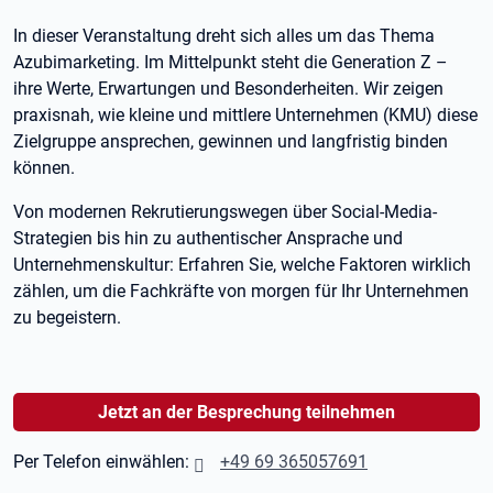
In dieser Veranstaltung dreht sich alles um das Thema
Azubimarketing. Im Mittelpunkt steht die Generation Z –
ihre Werte, Erwartungen und Besonderheiten. Wir zeigen
praxisnah, wie kleine und mittlere Unternehmen (KMU) diese
Zielgruppe ansprechen, gewinnen und langfristig binden
können.
Von modernen Rekrutierungswegen über Social-Media-
Strategien bis hin zu authentischer Ansprache und
Unternehmenskultur: Erfahren Sie, welche Faktoren wirklich
zählen, um die Fachkräfte von morgen für Ihr Unternehmen
zu begeistern.
Jetzt an der Besprechung teilnehmen
Per Telefon einwählen:
+49 69 365057691