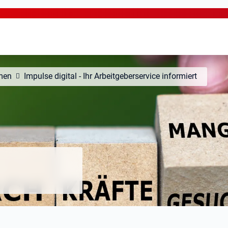
men
Impulse digital - Ihr Arbeitgeberservice informiert