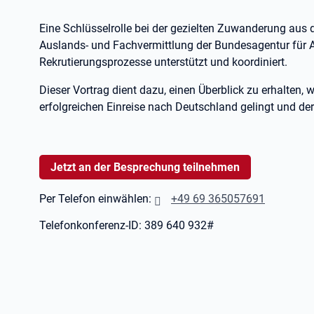
Eine Schlüsselrolle bei der gezielten Zuwanderung aus
Auslands- und Fachvermittlung der Bundesagentur für Arb
Rekrutierungsprozesse unterstützt und koordiniert.
Dieser Vortrag dient dazu, einen Überblick zu erhalten,
erfolgreichen Einreise nach Deutschland gelingt und der
Jetzt an der Besprechung teilnehmen
Per Telefon einwählen:
+49 69 365057691
Telefonkonferenz-ID: 389 640 932#