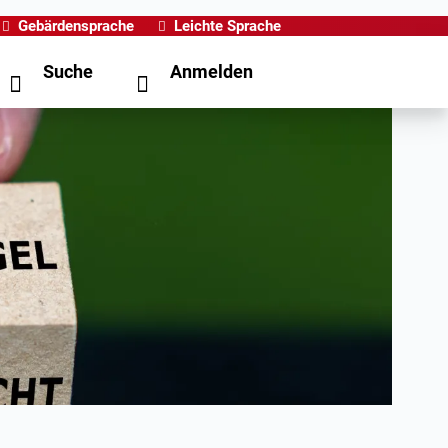
Gebärdensprache
Leichte Sprache
Suche
Anmelden