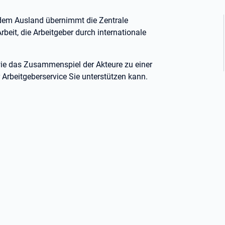
 dem Ausland übernimmt die Zentrale
eit, die Arbeitgeber durch internationale
 wie das Zusammenspiel der Akteure zu einer
 Arbeitgeberservice Sie unterstützen kann.