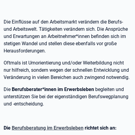
Die Einflüsse auf den Arbeitsmarkt verändern die Berufs-
und Arbeitswelt. Tätigkeiten verändern sich. Die Ansprüche
und Erwartungen an Arbeitnehmer*innen befinden sich im
stetigen Wandel und stellen diese ebenfalls vor große
Herausforderungen.
Oftmals ist Umorientierung und/oder Weiterbildung nicht
nur hilfreich, sondern wegen der schnellen Entwicklung und
Veränderung in vielen Bereichen auch zwingend notwendig.
Die
Berufsberater*innen im Erwerbsleben
begleiten und
unterstützen Sie bei der eigenständigen Berufswegplanung
und -entscheidung.
Die
Berufsberatung im Erwerbsleben
richtet sich an: