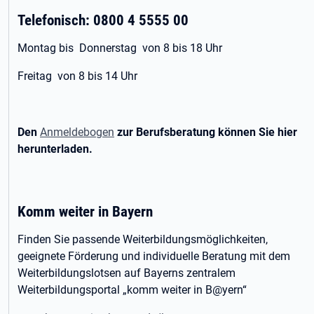
Telefonisch: 0800 4 5555 00
Montag bis Donnerstag von 8 bis 18 Uhr
Freitag von 8 bis 14 Uhr
Den
Anmeldebogen
zur Berufsberatung können Sie hier
herunterladen.
Komm weiter in Bayern
Finden Sie passende Weiterbildungsmöglichkeiten,
geeignete Förderung und individuelle Beratung mit dem
Weiterbildungslotsen auf Bayerns zentralem
Weiterbildungsportal „komm weiter in B@yern“