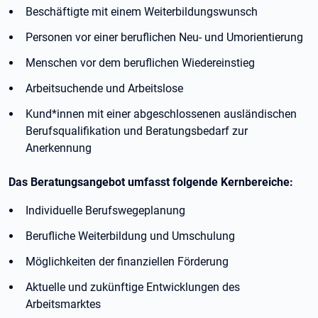
Beschäftigte mit einem Weiterbildungswunsch
Personen vor einer beruflichen Neu- und Umorientierung
Menschen vor dem beruflichen Wiedereinstieg
Arbeitsuchende und Arbeitslose
Kund*innen mit einer abgeschlossenen ausländischen
Berufsqualifikation und Beratungsbedarf zur
Anerkennung
Das Beratungsangebot umfasst folgende Kernbereiche:
Individuelle Berufswegeplanung
Berufliche Weiterbildung und Umschulung
Möglichkeiten der finanziellen Förderung
Aktuelle und zukünftige Entwicklungen des
Arbeitsmarktes