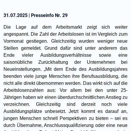
31.07.2025
|
Presseinfo Nr.
29
Die Lage auf dem Arbeitsmarkt zeigt sich weiter
angespannt. Die Zahl der Arbeitslosen ist im Vergleich zum
Vormonat gestiegen. Gleichzeitig wurden weniger neue
Stellen gemeldet. Grund dafür sind unter anderem das
Ende vieler Ausbildungsverhältnisse sowie eine
saisonübliche Zurückhaltung der Unternehmen bei
Neueinstellungen. „Mit dem Ende des Ausbildungsjahres
beenden viele junge Menschen ihre Berufsausbildung, die
nicht alle direkt übernommen werden. Das wirkt sich auf die
Arbeitslosenzahlen aus: Vor allem bei den unter 25-
Jährigen haben wir einen überdurchschnittlichen Anstieg zu
verzeichnen. Gleichzeitig sind derzeit noch viele
Ausbildungsplätze unbesetzt. Jetzt kommt es darauf an,
jungen Menschen schnell Perspektiven zu bieten – sei es
durch Übernahme, Anschlussqualifizierung oder eine neue