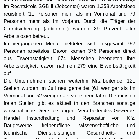
Im Rechtskreis SGB II (Jobcenter) waren 1.358 Arbeitslose
registriert (11 Personen mehr als im Vormonat und 79
Personen mehr als im Vorjahr). Durch die Träger der
Grundsicherung (Jobcenter) wurden 39 Prozent aller
Arbeitslosen betreut.
Im vergangenen Monat meldeten sich insgesamt 792
Personen arbeitslos. Davon kamen 376 Personen direkt
aus Erwerbstätigkeit. 674 Menschen beendeten ihre
Arbeitslosigkeit, davon nahmen 279 eine Erwerbstätigkeit
auf.
Die Unternehmen suchen weiterhin Mitarbeitende: 121
Stellen wurden im Juli neu gemeldet (61 weniger als im
Vormonat und 52 weniger als vor einem Jahr). Die meisten
freien Stellen gibt es aktuell in den Branchen sonstige
wirtschaftliche Dienstleistungen, Verarbeitendes Gewerbe,
Handel Instandhaltung und Reparatur von Kfz,
Baugewerbe, freiberufliche, wissenschaftliche und
technische Dienstleistungen, Gesundheits- und