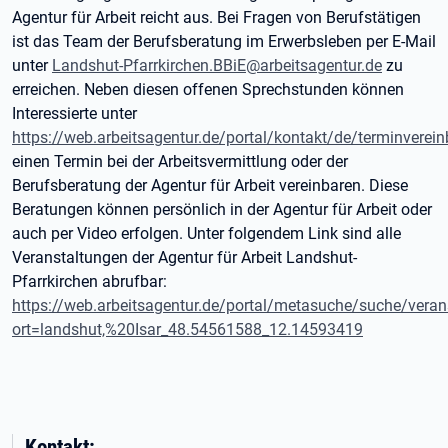
Agentur für Arbeit reicht aus. Bei Fragen von Berufstätigen
ist das Team der Berufsberatung im Erwerbsleben per E-Mail
unter
Landshut-Pfarrkirchen.BBiE@arbeitsagentur.de
zu
erreichen. Neben diesen offenen Sprechstunden können
Interessierte unter
https://web.arbeitsagentur.de/portal/kontakt/de/terminverei
einen Termin bei der Arbeitsvermittlung oder der
Berufsberatung der Agentur für Arbeit vereinbaren. Diese
Beratungen können persönlich in der Agentur für Arbeit oder
auch per Video erfolgen. Unter folgendem Link sind alle
Veranstaltungen der Agentur für Arbeit Landshut-
Pfarrkirchen abrufbar:
https://web.arbeitsagentur.de/portal/metasuche/suche/veran
ort=landshut,%20Isar_48.54561588_12.14593419
Kontakt: