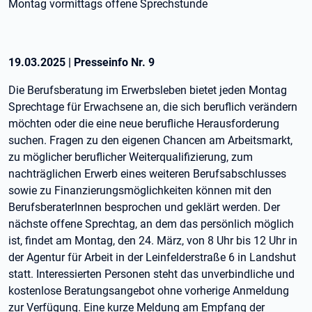
Montag vormittags offene Sprechstunde
19.03.2025
|
Presseinfo Nr.
9
Die Berufsberatung im Erwerbsleben bietet jeden Montag
Sprechtage für Erwachsene an, die sich beruflich verändern
möchten oder die eine neue berufliche Herausforderung
suchen. Fragen zu den eigenen Chancen am Arbeitsmarkt,
zu möglicher beruflicher Weiterqualifizierung, zum
nachträglichen Erwerb eines weiteren Berufsabschlusses
sowie zu Finanzierungsmöglichkeiten können mit den
BerufsberaterInnen besprochen und geklärt werden. Der
nächste offene Sprechtag, an dem das persönlich möglich
ist, findet am Montag, den 24. März, von 8 Uhr bis 12 Uhr in
der Agentur für Arbeit in der Leinfelderstraße 6 in Landshut
statt. Interessierten Personen steht das unverbindliche und
kostenlose Beratungsangebot ohne vorherige Anmeldung
zur Verfügung. Eine kurze Meldung am Empfang der