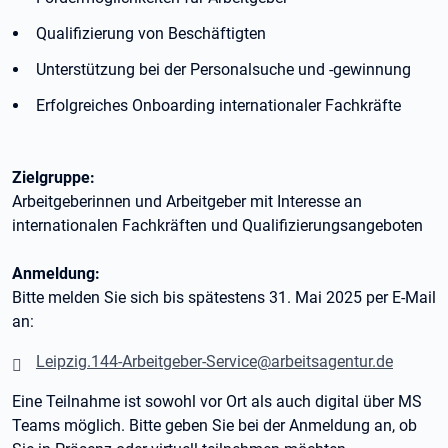
Qualifizierung von Beschäftigten
Unterstützung bei der Personalsuche und -gewinnung
Erfolgreiches Onboarding internationaler Fachkräfte
Zielgruppe:
Arbeitgeberinnen und Arbeitgeber mit Interesse an
internationalen Fachkräften und Qualifizierungsangeboten
Anmeldung:
Bitte melden Sie sich bis spätestens 31. Mai 2025 per E-Mail
an:
Leipzig.144-Arbeitgeber-Service@arbeitsagentur.de
Eine Teilnahme ist sowohl vor Ort als auch digital über MS
Teams möglich. Bitte geben Sie bei der Anmeldung an, ob