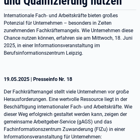
und Qualifizierung nutzen
Internationale Fach- und Arbeitskräfte bieten großes
Potenzial für Unternehmen – besonders in Zeiten
zunehmenden Fachkräftemangels. Wie Unternehmen diese
Chance nutzen können, erfahren sie am Mittwoch, 18. Juni
2025, in einer Informationsveranstaltung im
Berufsinformationszentrum Leipzig.
19.05.2025
|
Presseinfo Nr.
18
Der Fachkräftemangel stellt viele Unternehmen vor große
Herausforderungen. Eine wertvolle Ressource liegt in der
Beschäftigung internationaler Fach- und Arbeitskräfte. Wie
dieser Weg erfolgreich gestaltet werden kann, zeigen der
gemeinsame Arbeitgeber-Service (gAGS) und das
Fachinformationszentrum Zuwanderung (FIZu) in einer
Informationsveranstaltung für Unternehmen: