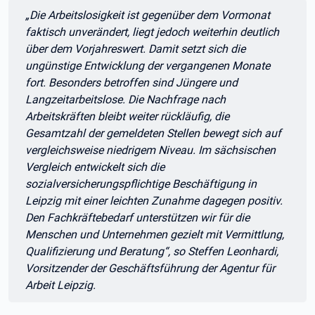
Zitat:
„Die Arbeitslosigkeit ist gegenüber dem Vormonat
faktisch unverändert, liegt jedoch weiterhin deutlich
über dem Vorjahreswert. Damit setzt sich die
ungünstige Entwicklung der vergangenen Monate
fort. Besonders betroffen sind Jüngere und
Langzeitarbeitslose. Die Nachfrage nach
Arbeitskräften bleibt weiter rückläufig, die
Gesamtzahl der gemeldeten Stellen bewegt sich auf
vergleichsweise niedrigem Niveau. Im sächsischen
Vergleich entwickelt sich die
sozialversicherungspflichtige Beschäftigung in
Leipzig mit einer leichten Zunahme dagegen positiv.
Den Fachkräftebedarf unterstützen wir für die
Menschen und Unternehmen gezielt mit Vermittlung,
Qualifizierung und Beratung“, so Steffen Leonhardi,
Vorsitzender der Geschäftsführung der Agentur für
Arbeit Leipzig.