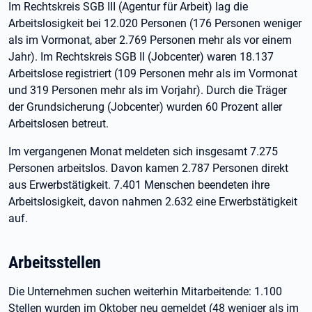
Im Rechtskreis SGB III (Agentur für Arbeit) lag die
Arbeitslosigkeit bei 12.020 Personen (176 Personen weniger
als im Vormonat, aber 2.769 Personen mehr als vor einem
Jahr). Im Rechtskreis SGB II (Jobcenter) waren 18.137
Arbeitslose registriert (109 Personen mehr als im Vormonat
und 319 Personen mehr als im Vorjahr). Durch die Träger
der Grundsicherung (Jobcenter) wurden 60 Prozent aller
Arbeitslosen betreut.
Im vergangenen Monat meldeten sich insgesamt 7.275
Personen arbeitslos. Davon kamen 2.787 Personen direkt
aus Erwerbstätigkeit. 7.401 Menschen beendeten ihre
Arbeitslosigkeit, davon nahmen 2.632 eine Erwerbstätigkeit
auf.
Arbeitsstellen
Die Unternehmen suchen weiterhin Mitarbeitende: 1.100
Stellen wurden im Oktober neu gemeldet (48 weniger als im