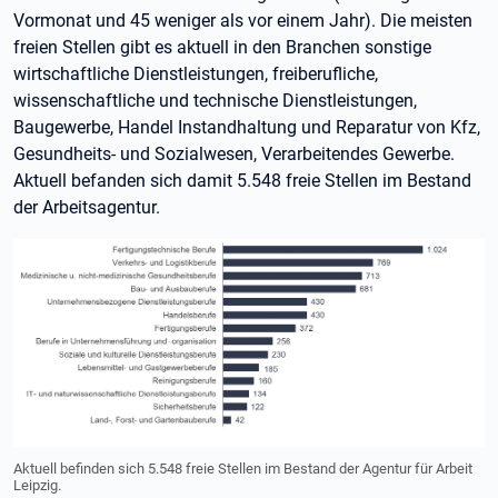
Vormonat und 45 weniger als vor einem Jahr). Die meisten
freien Stellen gibt es aktuell in den Branchen sonstige
wirtschaftliche Dienstleistungen, freiberufliche,
wissenschaftliche und technische Dienstleistungen,
Baugewerbe, Handel Instandhaltung und Reparatur von Kfz,
Gesundheits- und Sozialwesen, Verarbeitendes Gewerbe.
Aktuell befanden sich damit 5.548 freie Stellen im Bestand
der Arbeitsagentur.
Aktuell befinden sich 5.548 freie Stellen im Bestand der Agentur für Arbeit
Leipzig.