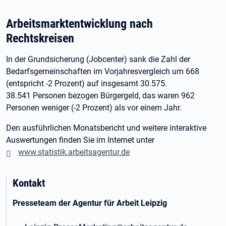
Arbeitsmarktentwicklung nach
Rechtskreisen
In der Grundsicherung (Jobcenter) sank die Zahl der
Bedarfsgemeinschaften im Vorjahresvergleich um 668
(entspricht -2 Prozent) auf insgesamt 30.575.
38.541 Personen bezogen Bürgergeld, das waren 962
Personen weniger (-2 Prozent) als vor einem Jahr.
Den ausführlichen Monatsbericht und weitere interaktive
Auswertungen finden Sie im Internet unter
www.statistik.arbeitsagentur.de
Kontakt
Presseteam der Agentur für Arbeit Leipzig