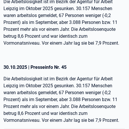
Die Arbeitslosigkeit ist im Bezirk der Agentur für Arbeit
Leipzig im Oktober 2025 gesunken. 30.157 Menschen
waren arbeitslos gemeldet, 67 Personen weniger (-0,2
Prozent) als im September, aber 3.088 Personen bzw. 11
Prozent mehr als vor einem Jahr. Die Arbeitslosenquote
betrug 8,6 Prozent und war identisch zum
Vormonatsniveau. Vor einem Jahr lag sie bei 7,9 Prozent.
30.10.2025
|
Presseinfo Nr.
45
Die Arbeitslosigkeit ist im Bezirk der Agentur für Arbeit
Leipzig im Oktober 2025 gesunken. 30.157 Menschen
waren arbeitslos gemeldet, 67 Personen weniger (-0,2
Prozent) als im September, aber 3.088 Personen bzw. 11
Prozent mehr als vor einem Jahr. Die Arbeitslosenquote
betrug 8,6 Prozent und war identisch zum
Vormonatsniveau. Vor einem Jahr lag sie bei 7,9 Prozent.