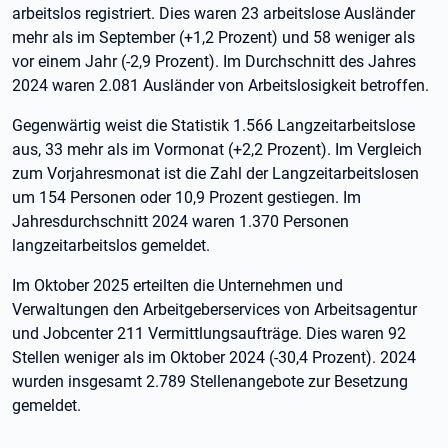
arbeitslos registriert. Dies waren 23 arbeitslose Ausländer
mehr als im September (+1,2 Prozent) und 58 weniger als
vor einem Jahr (-2,9 Prozent). Im Durchschnitt des Jahres
2024 waren 2.081 Ausländer von Arbeitslosigkeit betroffen.
Gegenwärtig weist die Statistik 1.566 Langzeitarbeitslose
aus, 33 mehr als im Vormonat (+2,2 Prozent). Im Vergleich
zum Vorjahresmonat ist die Zahl der Langzeitarbeitslosen
um 154 Personen oder 10,9 Prozent gestiegen. Im
Jahresdurchschnitt 2024 waren 1.370 Personen
langzeitarbeitslos gemeldet.
Im Oktober 2025 erteilten die Unternehmen und
Verwaltungen den Arbeitgeberservices von Arbeitsagentur
und Jobcenter 211 Vermittlungsaufträge. Dies waren 92
Stellen weniger als im Oktober 2024 (-30,4 Prozent). 2024
wurden insgesamt 2.789 Stellenangebote zur Besetzung
gemeldet.