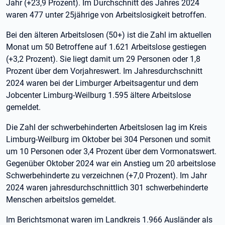
Jahr (+23,9 Prozent). Im Durchschnitt des Jahres 2024
waren 477 unter 25jährige von Arbeitslosigkeit betroffen.
Bei den älteren Arbeitslosen (50+) ist die Zahl im aktuellen
Monat um 50 Betroffene auf 1.621 Arbeitslose gestiegen
(+3,2 Prozent). Sie liegt damit um 29 Personen oder 1,8
Prozent über dem Vorjahreswert. Im Jahresdurchschnitt
2024 waren bei der Limburger Arbeitsagentur und dem
Jobcenter Limburg-Weilburg 1.595 ältere Arbeitslose
gemeldet.
Die Zahl der schwerbehinderten Arbeitslosen lag im Kreis
Limburg-Weilburg im Oktober bei 304 Personen und somit
um 10 Personen oder 3,4 Prozent über dem Vormonatswert.
Gegenüber Oktober 2024 war ein Anstieg um 20 arbeitslose
Schwerbehinderte zu verzeichnen (+7,0 Prozent). Im Jahr
2024 waren jahresdurchschnittlich 301 schwerbehinderte
Menschen arbeitslos gemeldet.
Im Berichtsmonat waren im Landkreis 1.966 Ausländer als