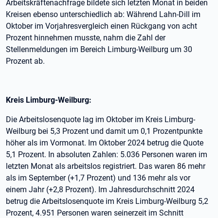
Arbeitskräftenachfrage bildete sich letzten Monat in beiden
Kreisen ebenso unterschiedlich ab: Während Lahn-Dill im
Oktober im Vorjahresvergleich einen Rückgang von acht
Prozent hinnehmen musste, nahm die Zahl der
Stellenmeldungen im Bereich Limburg-Weilburg um 30
Prozent ab.
Kreis Limburg-Weilburg:
Die Arbeitslosenquote lag im Oktober im Kreis Limburg-
Weilburg bei 5,3 Prozent und damit um 0,1 Prozentpunkte
höher als im Vormonat. Im Oktober 2024 betrug die Quote
5,1 Prozent. In absoluten Zahlen: 5.036 Personen waren im
letzten Monat als arbeitslos registriert. Das waren 86 mehr
als im September (+1,7 Prozent) und 136 mehr als vor
einem Jahr (+2,8 Prozent). Im Jahresdurchschnitt 2024
betrug die Arbeitslosenquote im Kreis Limburg-Weilburg 5,2
Prozent, 4.951 Personen waren seinerzeit im Schnitt