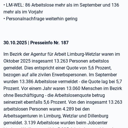
• LM-WEL: 86 Arbeitslose mehr als im September und 136
mehr als im Vorjahr
• Personalnachfrage weiterhin gering
30.10.2025
|
Presseinfo Nr.
187
Im Bezirk der Agentur für Arbeit Limburg-Wetzlar waren im
Oktober 2025 insgesamt 13.263 Personen arbeitslos
gemeldet. Dies entspricht einer Quote von 5,6 Prozent,
bezogen auf alle zivilen Erwerbspersonen. Im September
wurden 13.386 Arbeitslose vermeldet - die Quote lag bei 5,7
Prozent. Vor einem Jahr waren 13.060 Menschen im Bezirk
ohne Beschäftigung - die Arbeitslosenquote betrug
seinerzeit ebenfalls 5,6 Prozent. Von den insgesamt 13.263
arbeitslosen Personen waren 4.289 bei den
Arbeitsagenturen in Limburg, Wetzlar und Dillenburg
gemeldet. 3.139 Arbeitslose wurden beim Jobcenter