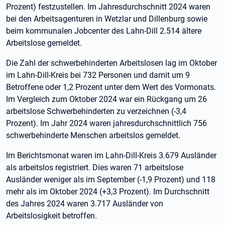
Prozent) festzustellen. Im Jahresdurchschnitt 2024 waren
bei den Arbeitsagenturen in Wetzlar und Dillenburg sowie
beim kommunalen Jobcenter des Lahn-Dill 2.514 ältere
Arbeitslose gemeldet.
Die Zahl der schwerbehinderten Arbeitslosen lag im Oktober
im Lahn-Dill-Kreis bei 732 Personen und damit um 9
Betroffene oder 1,2 Prozent unter dem Wert des Vormonats.
Im Vergleich zum Oktober 2024 war ein Rückgang um 26
arbeitslose Schwerbehinderten zu verzeichnen (-3,4
Prozent). Im Jahr 2024 waren jahresdurchschnittlich 756
schwerbehinderte Menschen arbeitslos gemeldet.
Im Berichtsmonat waren im Lahn-Dill-Kreis 3.679 Ausländer
als arbeitslos registriert. Dies waren 71 arbeitslose
Ausländer weniger als im September (-1,9 Prozent) und 118
mehr als im Oktober 2024 (+3,3 Prozent). Im Durchschnitt
des Jahres 2024 waren 3.717 Ausländer von
Arbeitslosigkeit betroffen.