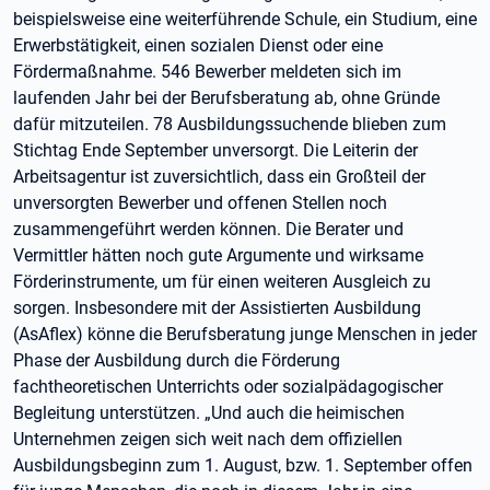
beispielsweise eine weiterführende Schule, ein Studium, eine
Erwerbstätigkeit, einen sozialen Dienst oder eine
Fördermaßnahme. 546 Bewerber meldeten sich im
laufenden Jahr bei der Berufsberatung ab, ohne Gründe
dafür mitzuteilen. 78 Ausbildungssuchende blieben zum
Stichtag Ende September unversorgt. Die Leiterin der
Arbeitsagentur ist zuversichtlich, dass ein Großteil der
unversorgten Bewerber und offenen Stellen noch
zusammengeführt werden können. Die Berater und
Vermittler hätten noch gute Argumente und wirksame
Förderinstrumente, um für einen weiteren Ausgleich zu
sorgen. Insbesondere mit der Assistierten Ausbildung
(AsAflex) könne die Berufsberatung junge Menschen in jeder
Phase der Ausbildung durch die Förderung
fachtheoretischen Unterrichts oder sozialpädagogischer
Begleitung unterstützen. „Und auch die heimischen
Unternehmen zeigen sich weit nach dem offiziellen
Ausbildungsbeginn zum 1. August, bzw. 1. September offen