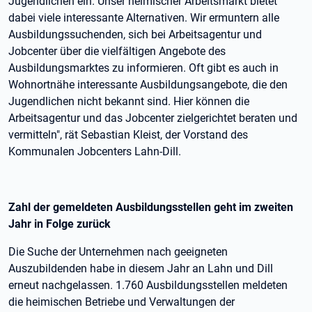
Jugendlichen ein. Unser heimischer Arbeitsmarkt bietet
dabei viele interessante Alternativen. Wir ermuntern alle
Ausbildungssuchenden, sich bei Arbeitsagentur und
Jobcenter über die vielfältigen Angebote des
Ausbildungsmarktes zu informieren. Oft gibt es auch in
Wohnortnähe interessante Ausbildungsangebote, die den
Jugendlichen nicht bekannt sind. Hier können die
Arbeitsagentur und das Jobcenter zielgerichtet beraten und
vermitteln", rät Sebastian Kleist, der Vorstand des
Kommunalen Jobcenters Lahn-Dill.
Zahl der gemeldeten Ausbildungsstellen geht im zweiten
Jahr in Folge zurück
Die Suche der Unternehmen nach geeigneten
Auszubildenden habe in diesem Jahr an Lahn und Dill
erneut nachgelassen. 1.760 Ausbildungsstellen meldeten
die heimischen Betriebe und Verwaltungen der