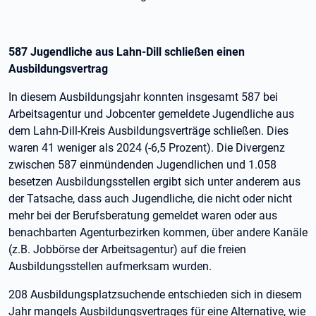
587 Jugendliche aus Lahn-Dill schließen einen
Ausbildungsvertrag
In diesem Ausbildungsjahr konnten insgesamt 587 bei
Arbeitsagentur und Jobcenter gemeldete Jugendliche aus
dem Lahn-Dill-Kreis Ausbildungsverträge schließen. Dies
waren 41 weniger als 2024 (-6,5 Prozent). Die Divergenz
zwischen 587 einmündenden Jugendlichen und 1.058
besetzen Ausbildungsstellen ergibt sich unter anderem aus
der Tatsache, dass auch Jugendliche, die nicht oder nicht
mehr bei der Berufsberatung gemeldet waren oder aus
benachbarten Agenturbezirken kommen, über andere Kanäle
(z.B. Jobbörse der Arbeitsagentur) auf die freien
Ausbildungsstellen aufmerksam wurden.
208 Ausbildungsplatzsuchende entschieden sich in diesem
Jahr mangels Ausbildungsvertrages für eine Alternative, wie