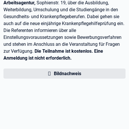
Arbeitsagentur,
Sophienstr. 19, über die Ausbildung,
Weiterbildung, Umschulung und die Studiengänge in den
Gesundheits- und Krankenpflegeberufen. Dabei gehen sie
auch auf die neue einjährige Krankenpflegehilfeprüfung ein.
Die Referenten informieren über alle
Einstellungsvoraussetzungen sowie Bewerbungsverfahren
und stehen im Anschluss an die Veranstaltung für Fragen
zur Verfügung.
Die Teilnahme ist kostenlos. Eine
Anmeldung ist nicht erforderlich.
Bildnachweis