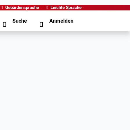
Gebärdensprache
Leichte Sprache
Suche
Anmelden