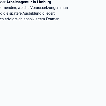
 der
Arbeitsagentur in Limburg
ilnehmenden, welche Voraussetzungen man
 die spätere Ausbildung gliedert.
ch erfolgreich absolviertem Examen.