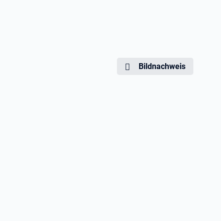
Bildnachweis